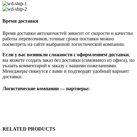
Время доставки
Время доставки автозапчастей зависит от скорости и качества
работы перевозчиков, точные сроки поставки можно
посмотреть на сайте выбранной логистической компании.
Если у вас возникли сложности с оформлением доставки
,
вы можете создать заказ без доставки (самовывоз из офиса), но
указать комментарий к заказу с вашими пожеланиями.
Менеджеры свяжутся с вами и подтвердят удобный вариант
доставки.
Логистические компании — партнеры:
RELATED PRODUCTS