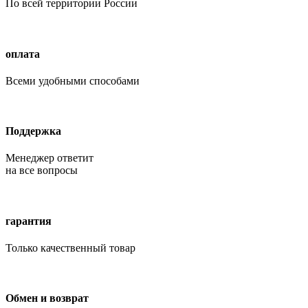
По всей территории России
оплата
Всеми удобными способами
Поддержка
Менеджер ответит
на все вопросы
гарантия
Только качественный товар
Обмен и возврат