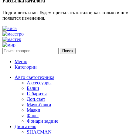
Рассылка каталога
Подпишись и мы будем присылать каталог, как только в нем
появятся изменения.
Поиск
Меню
Категории
Авто светотехника
Аксессуары
Балки
Габариты
Доп.свет
Маяк-балки
Маяки
Фары
Фонари задние
Двигатель
SHACMAN