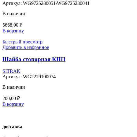
Артикул:
WG9725230051\WG9725230041
В наличии
5668,00
₽
В корзину
Быстрый просмотр
Добавить в избранное
Шайба стопорная КПП
SITRAK
Артикул:
WG2229100074
В наличии
200,00
₽
В корзину
доставка