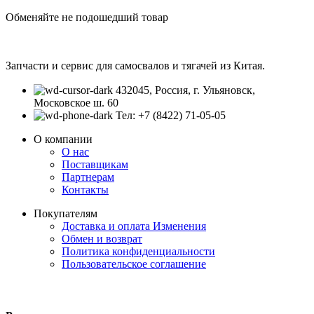
Обменяйте не подошедший товар
Запчасти и сервис для самосвалов и тягачей из Китая.
432045, Россия, г. Ульяновск,
Московское ш. 60
Тел: +7 (8422) 71-05-05
О компании
О нас
Поставщикам
Партнерам
Контакты
Покупателям
Доставка и оплата
Изменения
Обмен и возврат
Политика конфиденциальности
Пользовательское соглашение