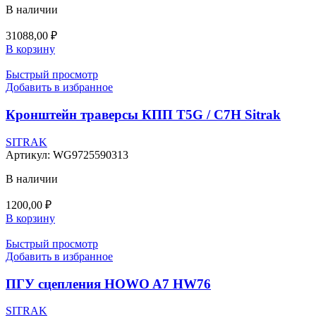
В наличии
31088,00
₽
В корзину
Быстрый просмотр
Добавить в избранное
Кронштейн траверсы КПП T5G / C7H Sitrak
SITRAK
Артикул:
WG9725590313
В наличии
1200,00
₽
В корзину
Быстрый просмотр
Добавить в избранное
ПГУ сцепления HOWO A7 HW76
SITRAK