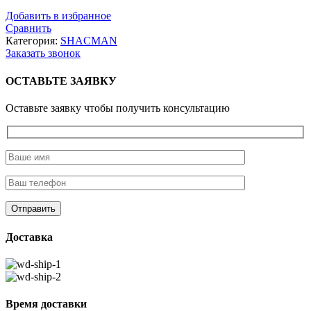
Добавить в избранное
Сравнить
Категория:
SHACMAN
Заказать звонок
ОСТАВЬТЕ ЗАЯВКУ
Оставьте заявку чтобы получить консультацию
Доставка
Время доставки