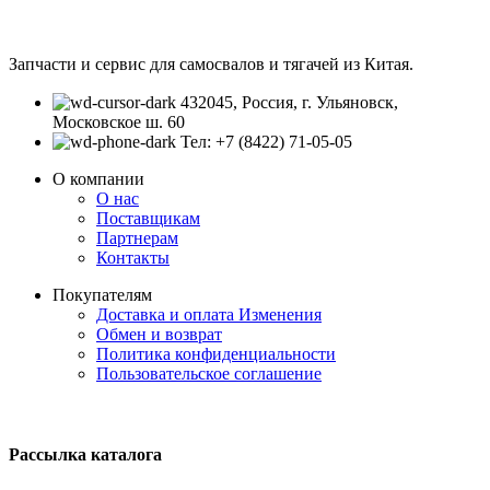
Запчасти и сервис для самосвалов и тягачей из Китая.
432045, Россия, г. Ульяновск,
Московское ш. 60
Тел: +7 (8422) 71-05-05
О компании
О нас
Поставщикам
Партнерам
Контакты
Покупателям
Доставка и оплата
Изменения
Обмен и возврат
Политика конфиденциальности
Пользовательское соглашение
Рассылка каталога