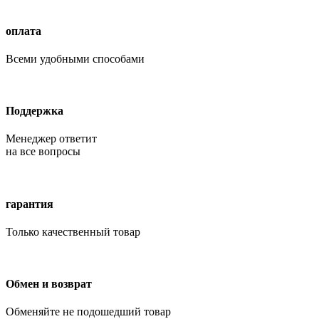
оплата
Всеми удобными способами
Поддержка
Менеджер ответит
на все вопросы
гарантия
Только качественный товар
Обмен и возврат
Обменяйте не подошедший товар