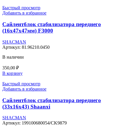
Быстрый просмотр
Добавить в избранное
Сайлентблок стабилизатора переднего
(16x47x47мм) F3000
SHACMAN
Артикул:
81.96210.0450
В наличии
350,00
₽
В корзину
Быстрый просмотр
Добавить в избранное
Сайлентблок стабилизатора переднего
(33х16х43) Shaanxi
SHACMAN
Артикул:
199100680054/CK9879