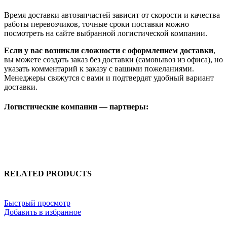
Время доставки автозапчастей зависит от скорости и качества
работы перевозчиков, точные сроки поставки можно
посмотреть на сайте выбранной логистической компании.
Если у вас возникли сложности с оформлением доставки
,
вы можете создать заказ без доставки (самовывоз из офиса), но
указать комментарий к заказу с вашими пожеланиями.
Менеджеры свяжутся с вами и подтвердят удобный вариант
доставки.
Логистические компании — партнеры:
RELATED PRODUCTS
Быстрый просмотр
Добавить в избранное