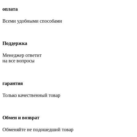
оплата
Всеми удобными способами
Поддержка
Менеджер ответит
на все вопросы
гарантия
Только качественный товар
Обмен и возврат
Обменяйте не подошедший товар