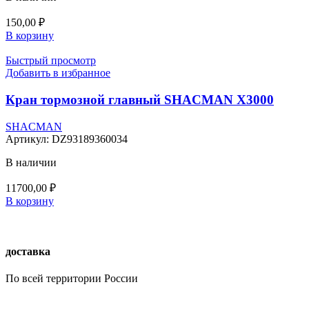
150,00
₽
В корзину
Быстрый просмотр
Добавить в избранное
Кран тормозной главный SHACMAN X3000
SHACMAN
Артикул:
DZ93189360034
В наличии
11700,00
₽
В корзину
доставка
По всей территории России