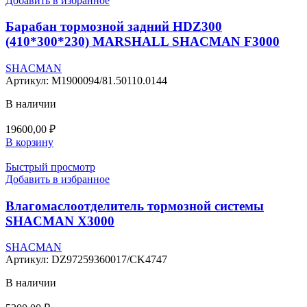
Добавить в избранное
Барабан тормозной задний HDZ300
(410*300*230) MARSHALL SHACMAN F3000
SHACMAN
Артикул:
M1900094/81.50110.0144
В наличии
19600,00
₽
В корзину
Быстрый просмотр
Добавить в избранное
Влагомаслоотделитель тормозной системы
SHACMAN X3000
SHACMAN
Артикул:
DZ97259360017/CK4747
В наличии