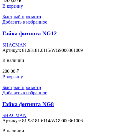
5200,00
₽
В корзину
Быстрый просмотр
Добавить в избранное
Гайка фитинга NG12
SHACMAN
Артикул:
81.98181.6115/WG9000361009
В наличии
200,00
₽
В корзину
Быстрый просмотр
Добавить в избранное
Гайка фитинга NG8
SHACMAN
Артикул:
81.98181.6114/WG9000361006
В наличии