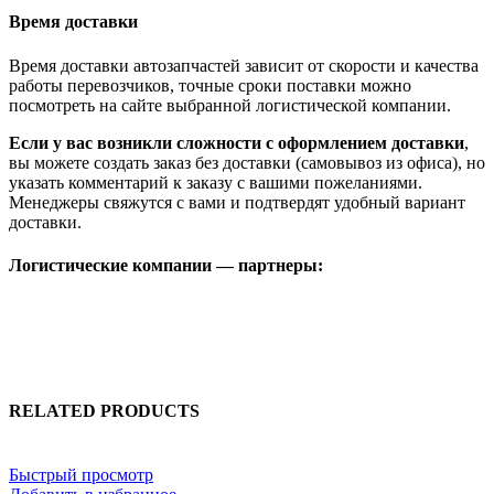
Время доставки
Время доставки автозапчастей зависит от скорости и качества
работы перевозчиков, точные сроки поставки можно
посмотреть на сайте выбранной логистической компании.
Если у вас возникли сложности с оформлением доставки
,
вы можете создать заказ без доставки (самовывоз из офиса), но
указать комментарий к заказу с вашими пожеланиями.
Менеджеры свяжутся с вами и подтвердят удобный вариант
доставки.
Логистические компании — партнеры:
RELATED PRODUCTS
Быстрый просмотр