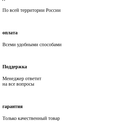
По всей территории России
оплата
Всеми удобными способами
Поддержка
Менеджер ответит
на все вопросы
гарантия
Только качественный товар