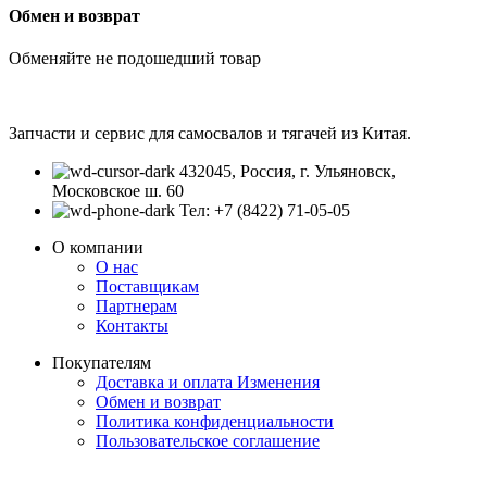
Обмен и возврат
Обменяйте не подошедший товар
Запчасти и сервис для самосвалов и тягачей из Китая.
432045, Россия, г. Ульяновск,
Московское ш. 60
Тел: +7 (8422) 71-05-05
О компании
О нас
Поставщикам
Партнерам
Контакты
Покупателям
Доставка и оплата
Изменения
Обмен и возврат
Политика конфиденциальности
Пользовательское соглашение