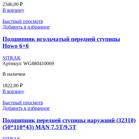
2346,00
₽
В корзину
Быстрый просмотр
Добавить в избранное
Подшипник игольчатый передней ступицы
Howo 6×6
SITRAK
Артикул:
WG880410069
В наличии
1822,00
₽
В корзину
Быстрый просмотр
Добавить в избранное
Подшипник передней ступицы наружний (32310)
(50*110*43) MAN 7.5T/9.5T
SITRAK