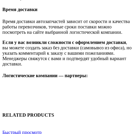
Время доставки
Время доставки автозапчастей зависит от скорости и качества
работы перевозчиков, точные сроки поставки можно
посмотреть на сайте выбранной логистической компании.
Если у вас возникли сложности с оформлением доставки
,
вы можете создать заказ без доставки (самовывоз из офиса), но
указать комментарий к заказу с вашими пожеланиями.
Менеджеры свяжутся с вами и подтвердят удобный вариант
доставки.
Логистические компании — партнеры:
RELATED PRODUCTS
Быстрый просмотр