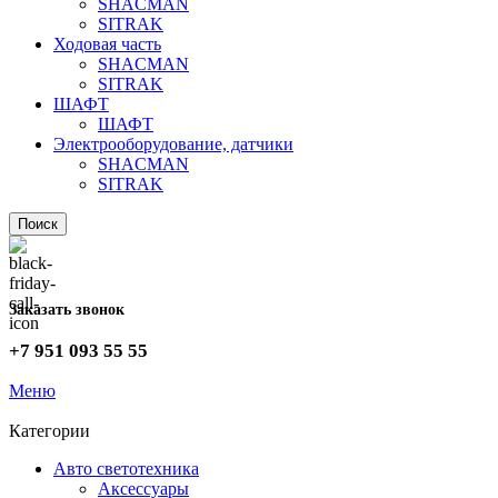
SHACMAN
SITRAK
Ходовая часть
SHACMAN
SITRAK
ШАФТ
ШАФТ
Электрооборудование, датчики
SHACMAN
SITRAK
Поиск
Заказать звонок
+7 951 093 55 55
Меню
Категории
Авто светотехника
Аксессуары