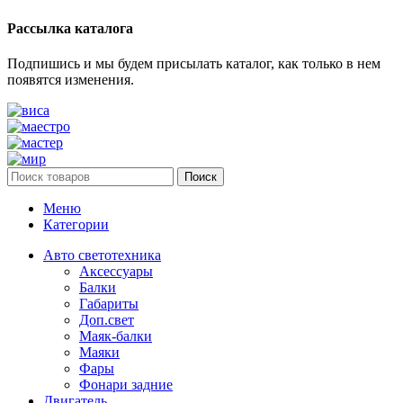
Рассылка каталога
Подпишись и мы будем присылать каталог, как только в нем
появятся изменения.
Поиск
Меню
Категории
Авто светотехника
Аксессуары
Балки
Габариты
Доп.свет
Маяк-балки
Маяки
Фары
Фонари задние
Двигатель