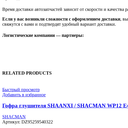
Время доставки автозапчастей зависит от скорости и качества
Если у вас возникли сложности с оформлением доставки
, в
свяжутся с вами и подтвердят удобный вариант доставки.
Логистические компании — партнеры:
RELATED PRODUCTS
Быстрый просмотр
Добавить в избранное
Гофра глушителя SHAANXI / SHACMAN WP12 E4
SHACMAN
Артикул:
DZ95259540322