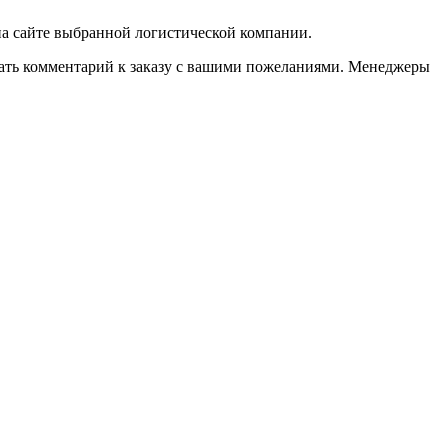
 на сайте выбранной логистической компании.
казать комментарий к заказу с вашими пожеланиями. Менеджеры