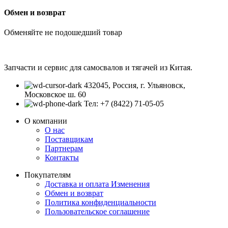
Обмен и возврат
Обменяйте не подошедший товар
Запчасти и сервис для самосвалов и тягачей из Китая.
432045, Россия, г. Ульяновск,
Московское ш. 60
Тел: +7 (8422) 71-05-05
О компании
О нас
Поставщикам
Партнерам
Контакты
Покупателям
Доставка и оплата
Изменения
Обмен и возврат
Политика конфиденциальности
Пользовательское соглашение