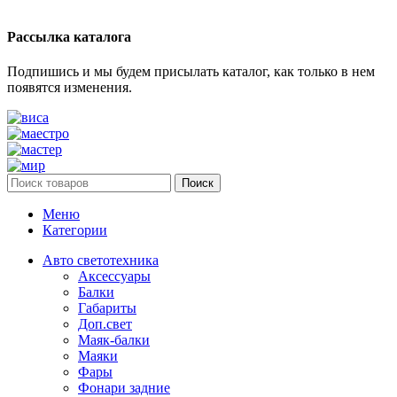
Рассылка каталога
Подпишись и мы будем присылать каталог, как только в нем
появятся изменения.
Поиск
Меню
Категории
Авто светотехника
Аксессуары
Балки
Габариты
Доп.свет
Маяк-балки
Маяки
Фары
Фонари задние