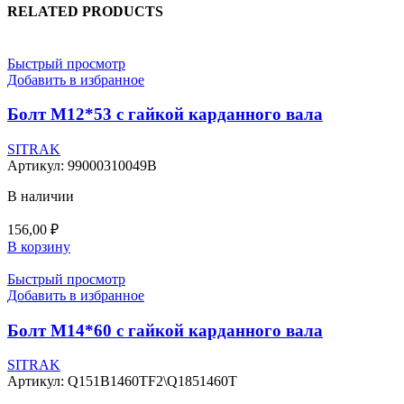
RELATED PRODUCTS
Быстрый просмотр
Добавить в избранное
Болт М12*53 с гайкой карданного вала
SITRAK
Артикул:
99000310049B
В наличии
156,00
₽
В корзину
Быстрый просмотр
Добавить в избранное
Болт М14*60 с гайкой карданного вала
SITRAK
Артикул:
Q151B1460TF2\Q1851460T