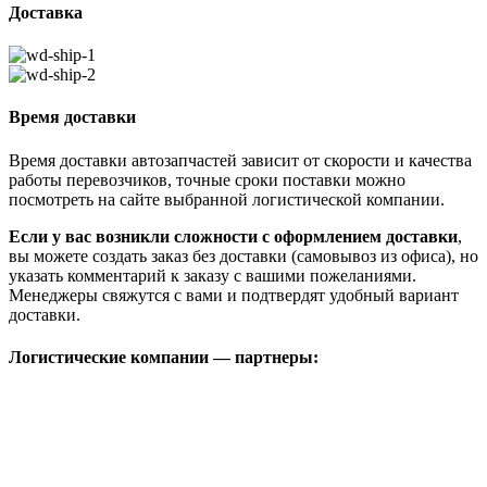
Доставка
Время доставки
Время доставки автозапчастей зависит от скорости и качества
работы перевозчиков, точные сроки поставки можно
посмотреть на сайте выбранной логистической компании.
Если у вас возникли сложности с оформлением доставки
,
вы можете создать заказ без доставки (самовывоз из офиса), но
указать комментарий к заказу с вашими пожеланиями.
Менеджеры свяжутся с вами и подтвердят удобный вариант
доставки.
Логистические компании — партнеры: