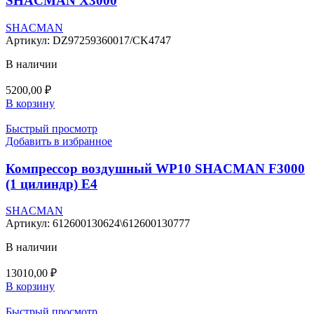
SHACMAN X3000
SHACMAN
Артикул:
DZ97259360017/CK4747
В наличии
5200,00
₽
В корзину
Быстрый просмотр
Добавить в избранное
Компрессор воздушный WP10 SHACMAN F3000
(1 цилиндр) E4
SHACMAN
Артикул:
612600130624\612600130777
В наличии
13010,00
₽
В корзину
Быстрый просмотр