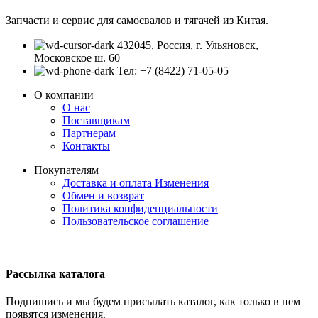
Запчасти и сервис для самосвалов и тягачей из Китая.
432045, Россия, г. Ульяновск,
Московское ш. 60
Тел: +7 (8422) 71-05-05
О компании
О нас
Поставщикам
Партнерам
Контакты
Покупателям
Доставка и оплата
Изменения
Обмен и возврат
Политика конфиденциальности
Пользовательское соглашение
Рассылка каталога
Подпишись и мы будем присылать каталог, как только в нем
появятся изменения.