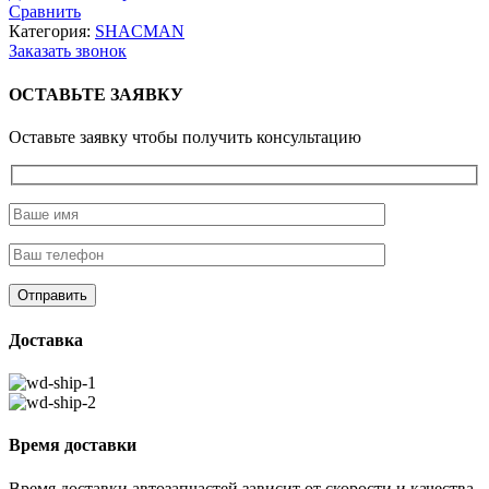
Сравнить
Категория:
SHACMAN
Заказать звонок
ОСТАВЬТЕ ЗАЯВКУ
Оставьте заявку чтобы получить консультацию
Доставка
Время доставки
Время доставки автозапчастей зависит от скорости и качества