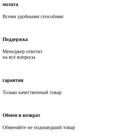
оплата
Всеми удобными способами
Поддержка
Менеджер ответит
на все вопросы
гарантия
Только качественный товар
Обмен и возврат
Обменяйте не подошедший товар