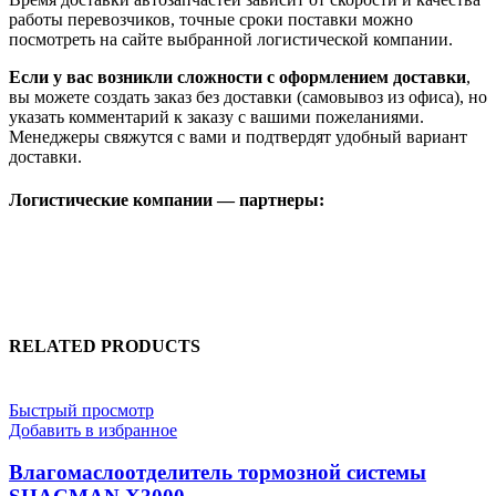
работы перевозчиков, точные сроки поставки можно
посмотреть на сайте выбранной логистической компании.
Если у вас возникли сложности с оформлением доставки
,
вы можете создать заказ без доставки (самовывоз из офиса), но
указать комментарий к заказу с вашими пожеланиями.
Менеджеры свяжутся с вами и подтвердят удобный вариант
доставки.
Логистические компании — партнеры:
RELATED PRODUCTS
Быстрый просмотр
Добавить в избранное
Влагомаслоотделитель тормозной системы