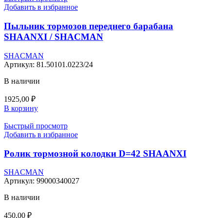
Добавить в избранное
Пыльник тормозов переднего барабана
SHAANXI / SHACMAN
SHACMAN
Артикул:
81.50101.0223/24
В наличии
1925,00
₽
В корзину
Быстрый просмотр
Добавить в избранное
Ролик тормозной колодки D=42 SHAANXI
SHACMAN
Артикул:
99000340027
В наличии
450,00
₽