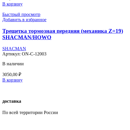
В корзину
Быстрый просмотр
Добавить в избранное
Трещетка тормозная передняя (механика Z=19)
SHACMAN/HOWO
SHACMAN
Артикул:
ON-C-12003
В наличии
3050,00
₽
В корзину
доставка
По всей территории России