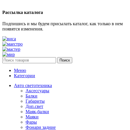
Рассылка каталога
Подпишись и мы будем присылать каталог, как только в нем
появятся изменения.
Поиск
Меню
Категории
Авто светотехника
Аксессуары
Балки
Габариты
Доп.свет
Маяк-балки
Маяки
Фары
Фонари задние