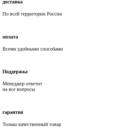
доставка
По всей территории России
оплата
Всеми удобными способами
Поддержка
Менеджер ответит
на все вопросы
гарантия
Только качественный товар