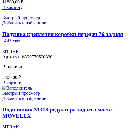
11800,00
₽
В корзину
Быстрый просмотр
Добавить в избранное
Подушка крепления коробки передач 76 задняя
..50 мм
SITRAK
Артикул:
WG9770590320
В наличии
3400,00
₽
В корзину
Быстрый просмотр
Добавить в избранное
Подшипник 31313 редуктора заднего моста
MOVELEX
SITRAK