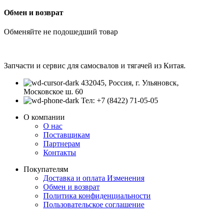
Обмен и возврат
Обменяйте не подошедший товар
Запчасти и сервис для самосвалов и тягачей из Китая.
432045, Россия, г. Ульяновск,
Московское ш. 60
Тел: +7 (8422) 71-05-05
О компании
О нас
Поставщикам
Партнерам
Контакты
Покупателям
Доставка и оплата
Изменения
Обмен и возврат
Политика конфиденциальности
Пользовательское соглашение