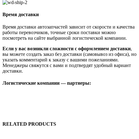
Время доставки
Время доставки автозапчастей зависит от скорости и качества
работы перевозчиков, точные сроки поставки можно
посмотреть на сайте выбранной логистической компании.
Если у вас возникли сложности с оформлением доставки
,
вы можете создать заказ без доставки (самовывоз из офиса), но
указать комментарий к заказу с вашими пожеланиями.
Менеджеры свяжутся с вами и подтвердят удобный вариант
доставки.
Логистические компании — партнеры:
RELATED PRODUCTS