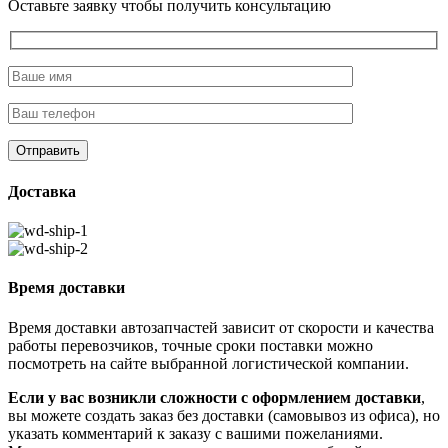
Оставьте заявку чтобы получить консультацию
Доставка
Время доставки
Время доставки автозапчастей зависит от скорости и качества
работы перевозчиков, точные сроки поставки можно
посмотреть на сайте выбранной логистической компании.
Если у вас возникли сложности с оформлением доставки
,
вы можете создать заказ без доставки (самовывоз из офиса), но
указать комментарий к заказу с вашими пожеланиями.