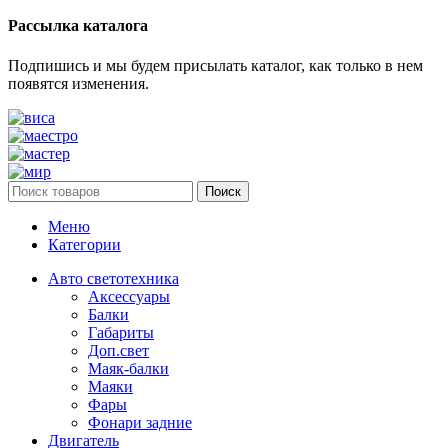
Рассылка каталога
Подпишись и мы будем присылать каталог, как только в нем
появятся изменения.
Поиск
Меню
Категории
Авто светотехника
Аксессуары
Балки
Габариты
Доп.свет
Маяк-балки
Маяки
Фары
Фонари задние
Двигатель