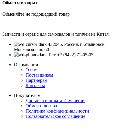
Обмен и возврат
Обменяйте не подошедший товар
Запчасти и сервис для самосвалов и тягачей из Китая.
432045, Россия, г. Ульяновск,
Московское ш. 60
Тел: +7 (8422) 71-05-05
О компании
О нас
Поставщикам
Партнерам
Контакты
Покупателям
Доставка и оплата
Изменения
Обмен и возврат
Политика конфиденциальности
Пользовательское соглашение