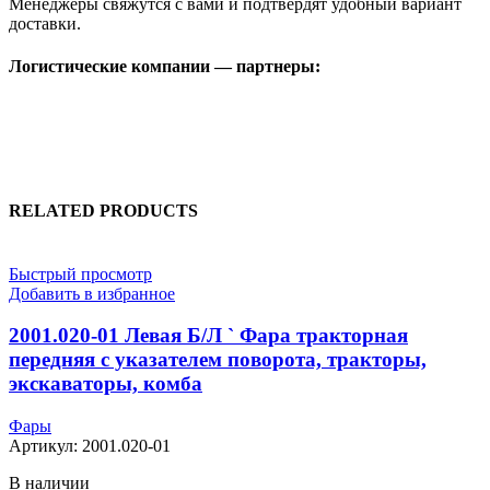
Менеджеры свяжутся с вами и подтвердят удобный вариант
доставки.
Логистические компании — партнеры:
RELATED PRODUCTS
Быстрый просмотр
Добавить в избранное
2001.020-01 Левая Б/Л ` Фара тракторная
передняя с указателем поворота, тракторы,
экскаваторы, комба
Фары
Артикул:
2001.020-01
В наличии