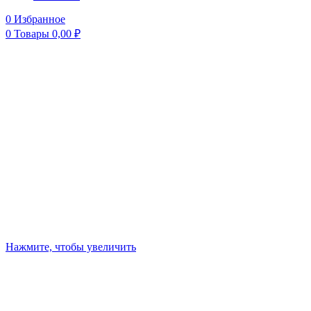
0
Избранное
0
Товары
0,00
₽
Нажмите, чтобы увеличить