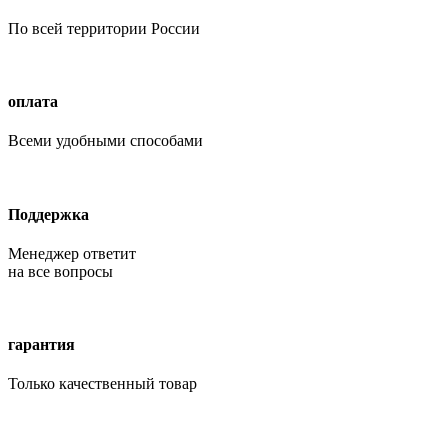
По всей территории России
оплата
Всеми удобными способами
Поддержка
Менеджер ответит
на все вопросы
гарантия
Только качественный товар