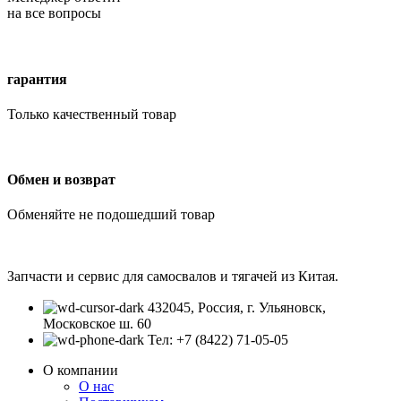
на все вопросы
гарантия
Только качественный товар
Обмен и возврат
Обменяйте не подошедший товар
Запчасти и сервис для самосвалов и тягачей из Китая.
432045, Россия, г. Ульяновск,
Московское ш. 60
Тел: +7 (8422) 71-05-05
О компании
О нас