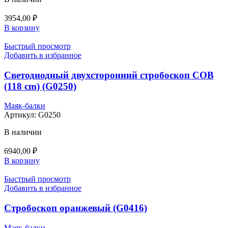
3954,00
₽
В корзину
Быстрый просмотр
Добавить в избранное
Светодиодный двухсторонний стробоскоп СОВ
(118 cm) (G0250)
Маяк-балки
Артикул:
G0250
В наличии
6940,00
₽
В корзину
Быстрый просмотр
Добавить в избранное
Стробоскоп оранжевый (G0416)
Маяк-балки