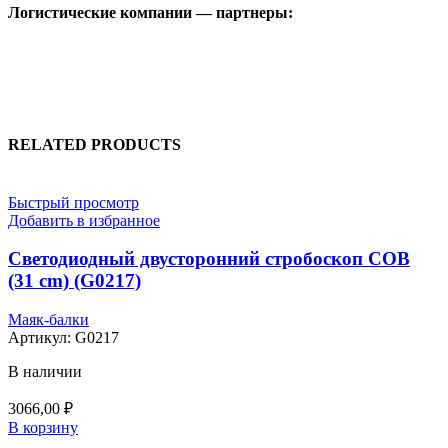
Логистические компании — партнеры:
RELATED PRODUCTS
Быстрый просмотр
Добавить в избранное
Светодиодный двусторонний стробоскоп СОВ
(31 cm) (G0217)
Маяк-балки
Артикул:
G0217
В наличии
3066,00
₽
В корзину