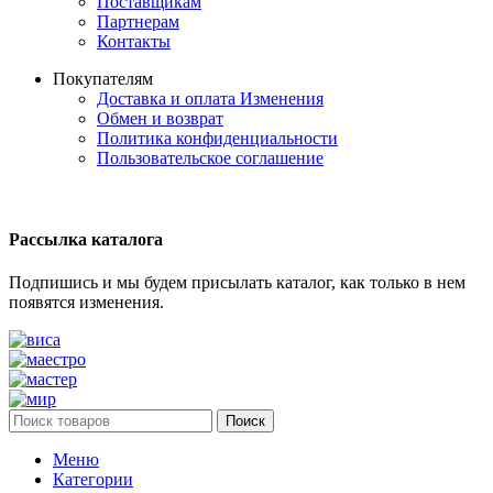
Поставщикам
Партнерам
Контакты
Покупателям
Доставка и оплата
Изменения
Обмен и возврат
Политика конфиденциальности
Пользовательское соглашение
Рассылка каталога
Подпишись и мы будем присылать каталог, как только в нем
появятся изменения.
Поиск
Меню
Категории