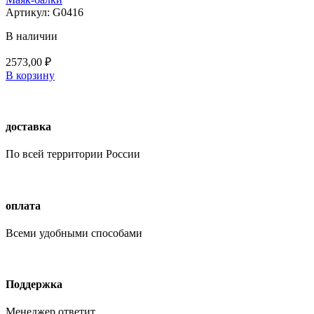
Артикул:
G0416
В наличии
2573,00
₽
В корзину
доставка
По всей территории России
оплата
Всеми удобными способами
Поддержка
Менеджер ответит