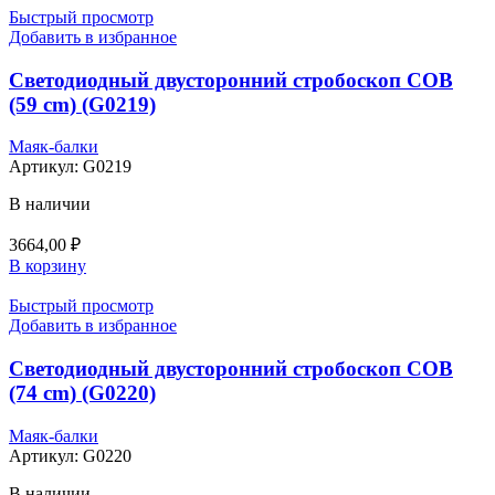
Быстрый просмотр
Добавить в избранное
Светодиодный двусторонний стробоскоп СОВ
(59 cm) (G0219)
Маяк-балки
Артикул:
G0219
В наличии
3664,00
₽
В корзину
Быстрый просмотр
Добавить в избранное
Светодиодный двусторонний стробоскоп СОВ
(74 cm) (G0220)
Маяк-балки
Артикул:
G0220
В наличии