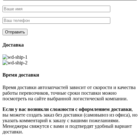
Доставка
Время доставки
Время доставки автозапчастей зависит от скорости и качества
работы перевозчиков, точные сроки поставки можно
посмотреть на сайте выбранной логистической компании.
Если у вас возникли сложности с оформлением доставки
,
вы можете создать заказ без доставки (самовывоз из офиса), но
указать комментарий к заказу с вашими пожеланиями.
Менеджеры свяжутся с вами и подтвердят удобный вариант
доставки.