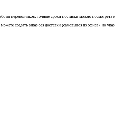
 работы перевозчиков, точные сроки поставки можно посмотреть
ы можете создать заказ без доставки (самовывоз из офиса), но у