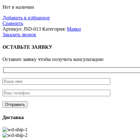
Нет в наличии
Добавить в избранное
Сравнить
Артикул:
JSD-013
Категория:
Маяки
Заказать звонок
ОСТАВЬТЕ ЗАЯВКУ
Оставьте заявку чтобы получить консультацию
Доставка