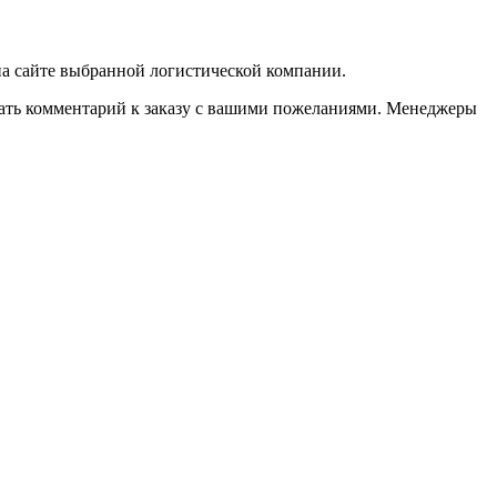
 на сайте выбранной логистической компании.
казать комментарий к заказу с вашими пожеланиями. Менеджеры