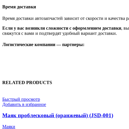
Время доставки
Время доставки автозапчастей зависит от скорости и качества
Если у вас возникли сложности с оформлением доставки
, в
свяжутся с вами и подтвердят удобный вариант доставки.
Логистические компании — партнеры:
RELATED PRODUCTS
Быстрый просмотр
Добавить в избранное
Маяк проблесковый (оранжевый) (JSD-001)
Маяки