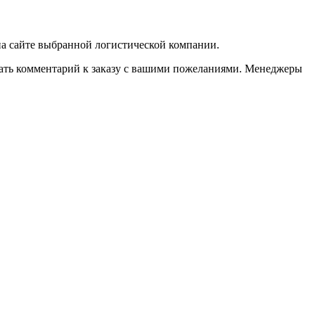
 на сайте выбранной логистической компании.
казать комментарий к заказу с вашими пожеланиями. Менеджеры