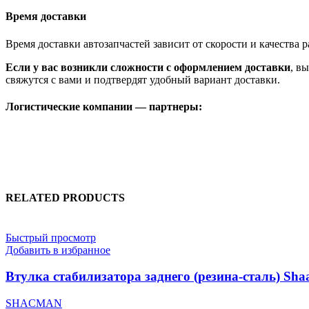
Время доставки
Время доставки автозапчастей зависит от скорости и качества
Если у вас возникли сложности с оформлением доставки
, в
свяжутся с вами и подтвердят удобный вариант доставки.
Логистические компании — партнеры:
RELATED PRODUCTS
Быстрый просмотр
Добавить в избранное
Втулка стабилизатора заднего (резина-сталь) Sha
SHACMAN