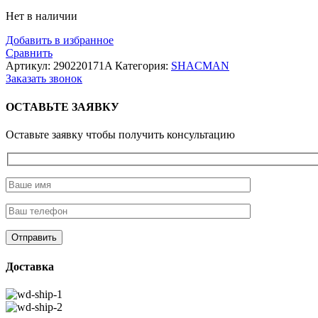
Нет в наличии
Добавить в избранное
Сравнить
Артикул:
290220171A
Категория:
SHACMAN
Заказать звонок
ОСТАВЬТЕ ЗАЯВКУ
Оставьте заявку чтобы получить консультацию
Доставка