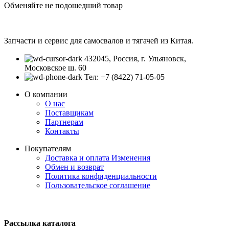
Обменяйте не подошедший товар
Запчасти и сервис для самосвалов и тягачей из Китая.
432045, Россия, г. Ульяновск,
Московское ш. 60
Тел: +7 (8422) 71-05-05
О компании
О нас
Поставщикам
Партнерам
Контакты
Покупателям
Доставка и оплата
Изменения
Обмен и возврат
Политика конфиденциальности
Пользовательское соглашение
Рассылка каталога