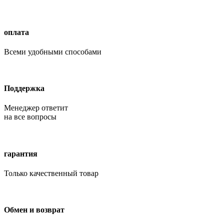
оплата
Всеми удобными способами
Поддержка
Менеджер ответит
на все вопросы
гарантия
Только качественный товар
Обмен и возврат