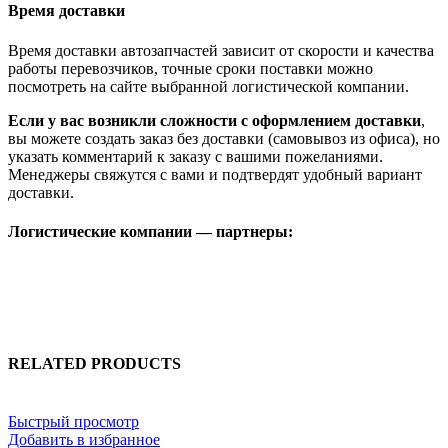
Время доставки
Время доставки автозапчастей зависит от скорости и качества
работы перевозчиков, точные сроки поставки можно
посмотреть на сайте выбранной логистической компании.
Если у вас возникли сложности с оформлением доставки
,
вы можете создать заказ без доставки (самовывоз из офиса), но
указать комментарий к заказу с вашими пожеланиями.
Менеджеры свяжутся с вами и подтвердят удобный вариант
доставки.
Логистические компании — партнеры:
RELATED PRODUCTS
Быстрый просмотр
Добавить в избранное