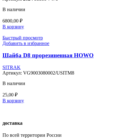
В наличии
6800,00
₽
В корзину
Быстрый просмотр
Добавить в избранное
Шайба D8 прорезиненная HOWO
SITRAK
Артикул:
VG9003080002/USITM8
В наличии
25,00
₽
В корзину
доставка
По всей территории России