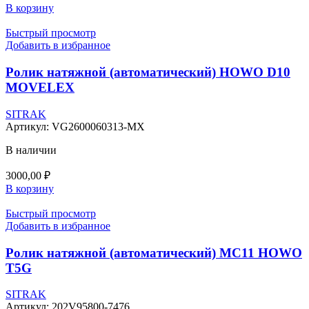
В корзину
Быстрый просмотр
Добавить в избранное
Ролик натяжной (автоматический) HOWO D10
MOVELEX
SITRAK
Артикул:
VG2600060313-MX
В наличии
3000,00
₽
В корзину
Быстрый просмотр
Добавить в избранное
Ролик натяжной (автоматический) MC11 HOWO
T5G
SITRAK
Артикул:
202V95800-7476