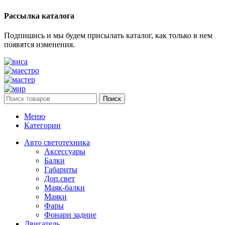
Рассылка каталога
Подпишись и мы будем присылать каталог, как только в нем
появятся изменения.
Поиск
Меню
Категории
Авто светотехника
Аксессуары
Балки
Габариты
Доп.свет
Маяк-балки
Маяки
Фары
Фонари задние
Двигатель