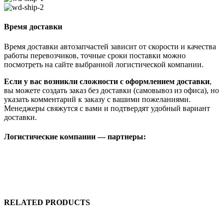
Время доставки
Время доставки автозапчастей зависит от скорости и качества
работы перевозчиков, точные сроки поставки можно
посмотреть на сайте выбранной логистической компании.
Если у вас возникли сложности с оформлением доставки
,
вы можете создать заказ без доставки (самовывоз из офиса), но
указать комментарий к заказу с вашими пожеланиями.
Менеджеры свяжутся с вами и подтвердят удобный вариант
доставки.
Логистические компании — партнеры:
RELATED PRODUCTS