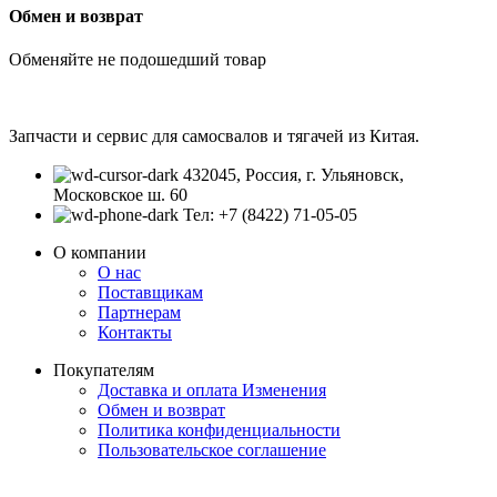
Обмен и возврат
Обменяйте не подошедший товар
Запчасти и сервис для самосвалов и тягачей из Китая.
432045, Россия, г. Ульяновск,
Московское ш. 60
Тел: +7 (8422) 71-05-05
О компании
О нас
Поставщикам
Партнерам
Контакты
Покупателям
Доставка и оплата
Изменения
Обмен и возврат
Политика конфиденциальности
Пользовательское соглашение