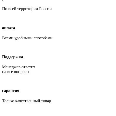
По всей территории России
оплата
Всеми удобными способами
Поддержка
Менеджер ответит
на все вопросы
гарантия
Только качественный товар