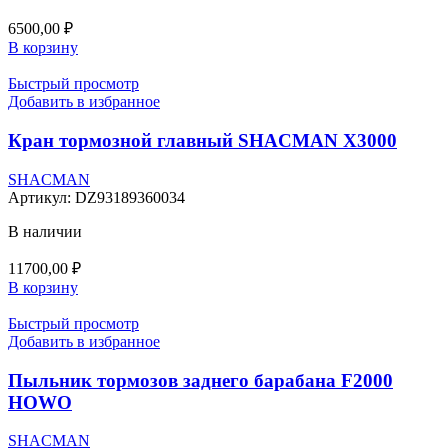
6500,00
₽
В корзину
Быстрый просмотр
Добавить в избранное
Кран тормозной главный SHACMAN X3000
SHACMAN
Артикул:
DZ93189360034
В наличии
11700,00
₽
В корзину
Быстрый просмотр
Добавить в избранное
Пыльник тормозов заднего барабана F2000
HOWO
SHACMAN