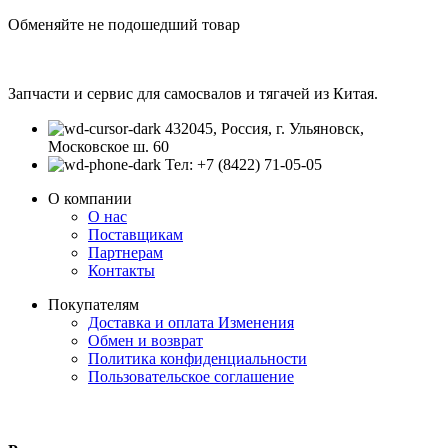
Обменяйте не подошедший товар
Запчасти и сервис для самосвалов и тягачей из Китая.
432045, Россия, г. Ульяновск,
Московское ш. 60
Тел: +7 (8422) 71-05-05
О компании
О нас
Поставщикам
Партнерам
Контакты
Покупателям
Доставка и оплата
Изменения
Обмен и возврат
Политика конфиденциальности
Пользовательское соглашение