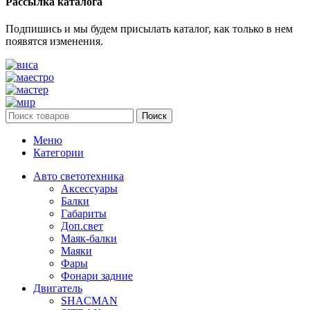
Рассылка каталога
Подпишись и мы будем присылать каталог, как только в нем
появятся изменения.
Поиск
Меню
Категории
Авто светотехника
Аксессуары
Балки
Габариты
Доп.свет
Маяк-балки
Маяки
Фары
Фонари задние
Двигатель
SHACMAN