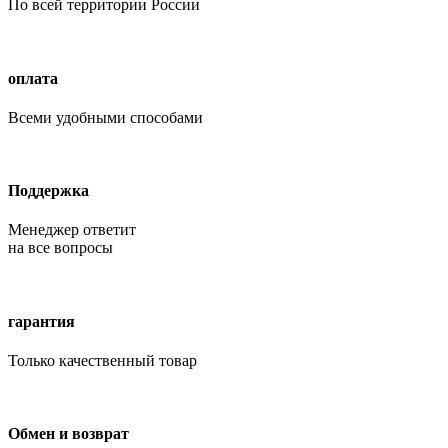
По всей территории России
оплата
Всеми удобными способами
Поддержка
Менеджер ответит
на все вопросы
гарантия
Только качественный товар
Обмен и возврат