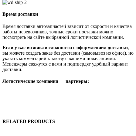
Время доставки
Время доставки автозапчастей зависит от скорости и качества
работы перевозчиков, точные сроки поставки можно
посмотреть на сайте выбранной логистической компании.
Если у вас возникли сложности с оформлением доставки
,
вы можете создать заказ без доставки (самовывоз из офиса), но
указать комментарий к заказу с вашими пожеланиями.
Менеджеры свяжутся с вами и подтвердят удобный вариант
доставки.
Логистические компании — партнеры:
RELATED PRODUCTS