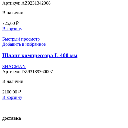
Артикул:
AZ9231342008
В наличии
725,00
₽
В корзину
Быстрый просмотр
Добавить в избранное
Шланг компрессора L-400 мм
SHACMAN
Артикул:
DZ93189360007
В наличии
2100,00
₽
В корзину
доставка