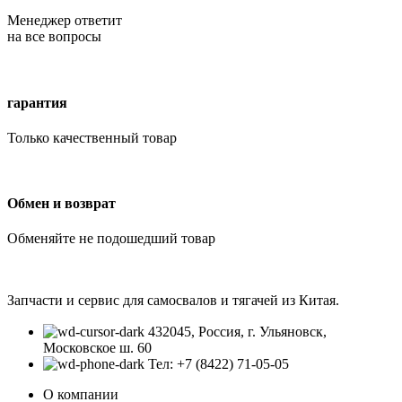
Менеджер ответит
на все вопросы
гарантия
Только качественный товар
Обмен и возврат
Обменяйте не подошедший товар
Запчасти и сервис для самосвалов и тягачей из Китая.
432045, Россия, г. Ульяновск,
Московское ш. 60
Тел: +7 (8422) 71-05-05
О компании