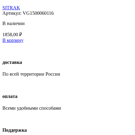
SITRAK
Артикул:
VG1500060116
В наличии
1858,00
₽
В корзину
доставка
По всей территории России
оплата
Всеми удобными способами
Поддержка