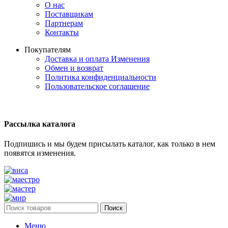
О нас
Поставщикам
Партнерам
Контакты
Покупателям
Доставка и оплата
Изменения
Обмен и возврат
Политика конфиденциальности
Пользовательское соглашение
Рассылка каталога
Подпишись и мы будем присылать каталог, как только в нем
появятся изменения.
Поиск
Меню