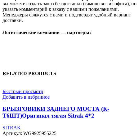
вы можете создать заказ без доставки (самовывоз из офиса), но
указать комментарий к заказу с вашими пожеланиями.
Менеджеры свяжутся с вами и подтвердят удобный вариант
доставки.
Логистические компании — партнеры:
RELATED PRODUCTS
Быстрый просмотр
Добавить в избранное
БРЫЗГОВИКИ ЗАДНЕГО МОСТА (К-
Т6ШТ)Оригинал тягая Sitrak 4*2
SITRAK
Артикул:
WG9925955225