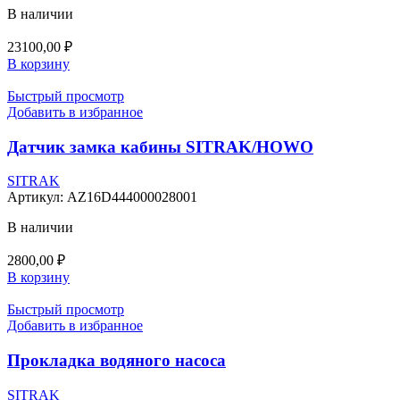
В наличии
23100,00
₽
В корзину
Быстрый просмотр
Добавить в избранное
Датчик замка кабины SITRAK/HOWO
SITRAK
Артикул:
AZ16D444000028001
В наличии
2800,00
₽
В корзину
Быстрый просмотр
Добавить в избранное
Прокладка водяного насоса
SITRAK