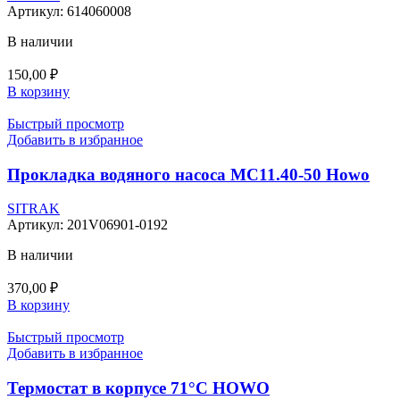
Артикул:
614060008
В наличии
150,00
₽
В корзину
Быстрый просмотр
Добавить в избранное
Прокладка водяного насоса MC11.40-50 Howo
SITRAK
Артикул:
201V06901-0192
В наличии
370,00
₽
В корзину
Быстрый просмотр
Добавить в избранное
Термостат в корпусе 71°С HOWO