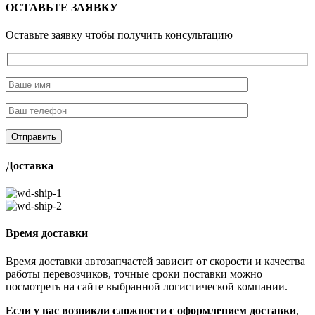
ОСТАВЬТЕ ЗАЯВКУ
Оставьте заявку чтобы получить консультацию
Доставка
Время доставки
Время доставки автозапчастей зависит от скорости и качества
работы перевозчиков, точные сроки поставки можно
посмотреть на сайте выбранной логистической компании.
Если у вас возникли сложности с оформлением доставки
,