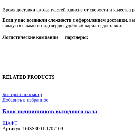
Время доставки автозапчастей зависит от скорости и качества
Если у вас возникли сложности с оформлением доставки
, в
свяжутся с вами и подтвердят удобный вариант доставки.
Логистические компании — партнеры:
RELATED PRODUCTS
Быстрый просмотр
Добавить в избранное
Блок подшипников выходного вала
ШАФТ
Артикул:
16JSS300T-1707109