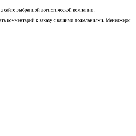
 на сайте выбранной логистической компании.
казать комментарий к заказу с вашими пожеланиями. Менеджеры