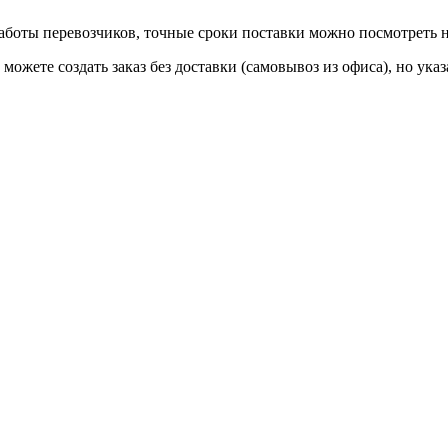
 работы перевозчиков, точные сроки поставки можно посмотреть
ы можете создать заказ без доставки (самовывоз из офиса), но у