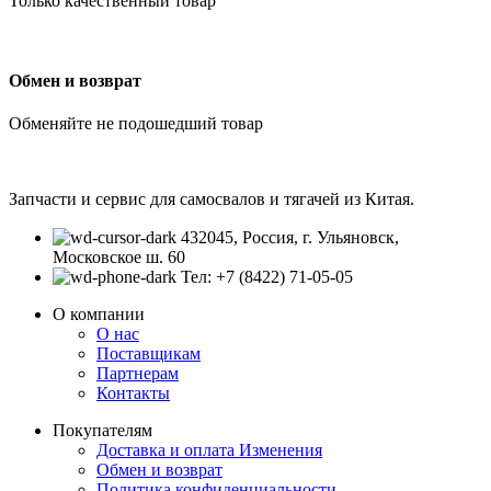
Только качественный товар
Обмен и возврат
Обменяйте не подошедший товар
Запчасти и сервис для самосвалов и тягачей из Китая.
432045, Россия, г. Ульяновск,
Московское ш. 60
Тел: +7 (8422) 71-05-05
О компании
О нас
Поставщикам
Партнерам
Контакты
Покупателям
Доставка и оплата
Изменения
Обмен и возврат
Политика конфиденциальности