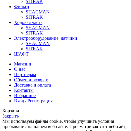
SITRAK
Фильтр
SHACMAN
SITRAK
Ходовая часть
SHACMAN
SITRAK
Электрооборудование, датчики
SHACMAN
SITRAK
ШАФТ
Магазин
О нас
Партнерам
Обмен и возврат
Доставка и оплата
Контакты
Избранное
Вход / Регистрация
Корзина
Закрыть
Мы используем файлы cookie, чтобы улучшить условия
пребывания на нашем веб-сайте. Просматривая этот веб-сайт,