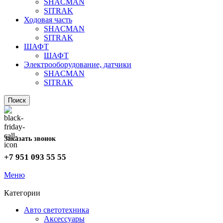
SHACMAN
SITRAK
Ходовая часть
SHACMAN
SITRAK
ШАФТ
ШАФТ
Электрооборудование, датчики
SHACMAN
SITRAK
Поиск
Заказать звонок
+7 951 093 55 55
Меню
Категории
Авто светотехника
Аксессуары