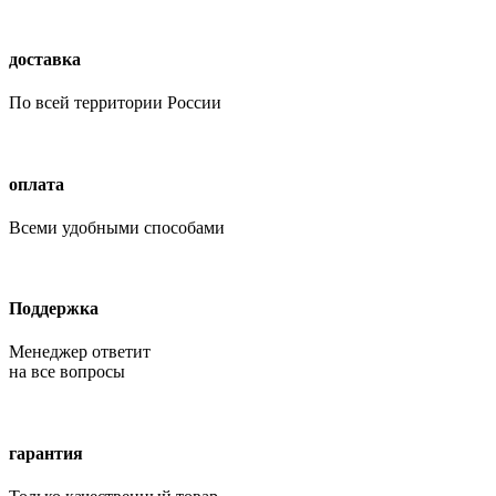
доставка
По всей территории России
оплата
Всеми удобными способами
Поддержка
Менеджер ответит
на все вопросы
гарантия