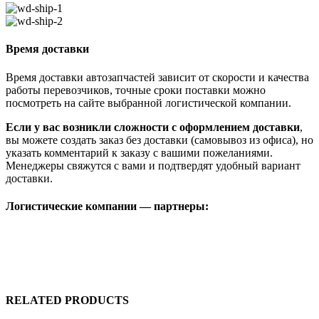
Время доставки
Время доставки автозапчастей зависит от скорости и качества
работы перевозчиков, точные сроки поставки можно
посмотреть на сайте выбранной логистической компании.
Если у вас возникли сложности с оформлением доставки
,
вы можете создать заказ без доставки (самовывоз из офиса), но
указать комментарий к заказу с вашими пожеланиями.
Менеджеры свяжутся с вами и подтвердят удобный вариант
доставки.
Логистические компании — партнеры:
RELATED PRODUCTS