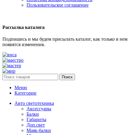
Пользовательское соглашение
Рассылка каталога
Подпишись и мы будем присылать каталог, как только в нем
появятся изменения.
Поиск
Меню
Категории
Авто светотехника
Аксессуары
Балки
Габариты
Доп.свет
Маяк-балки