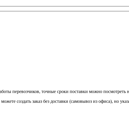
 работы перевозчиков, точные сроки поставки можно посмотреть
ы можете создать заказ без доставки (самовывоз из офиса), но у