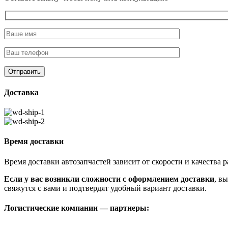
Доставка
Время доставки
Время доставки автозапчастей зависит от скорости и качества
Если у вас возникли сложности с оформлением доставки
, в
свяжутся с вами и подтвердят удобный вариант доставки.
Логистические компании — партнеры: