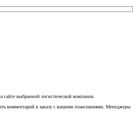
 на сайте выбранной логистической компании.
казать комментарий к заказу с вашими пожеланиями. Менеджеры