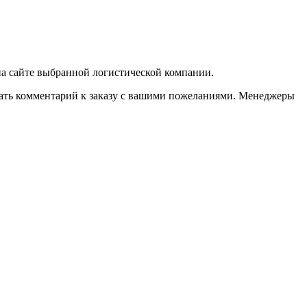
 на сайте выбранной логистической компании.
казать комментарий к заказу с вашими пожеланиями. Менеджеры