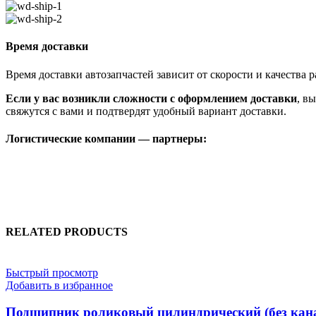
Время доставки
Время доставки автозапчастей зависит от скорости и качества
Если у вас возникли сложности с оформлением доставки
, в
свяжутся с вами и подтвердят удобный вариант доставки.
Логистические компании — партнеры:
RELATED PRODUCTS
Быстрый просмотр
Добавить в избранное
Подшипник роликовый цилиндрический (без кана