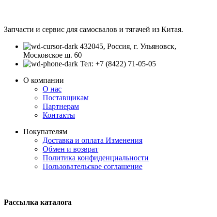
Запчасти и сервис для самосвалов и тягачей из Китая.
432045, Россия, г. Ульяновск,
Московское ш. 60
Тел: +7 (8422) 71-05-05
О компании
О нас
Поставщикам
Партнерам
Контакты
Покупателям
Доставка и оплата
Изменения
Обмен и возврат
Политика конфиденциальности
Пользовательское соглашение
Рассылка каталога