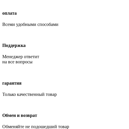
оплата
Всеми удобными способами
Поддержка
Менеджер ответит
на все вопросы
гарантия
Только качественный товар
Обмен и возврат
Обменяйте не подошедший товар