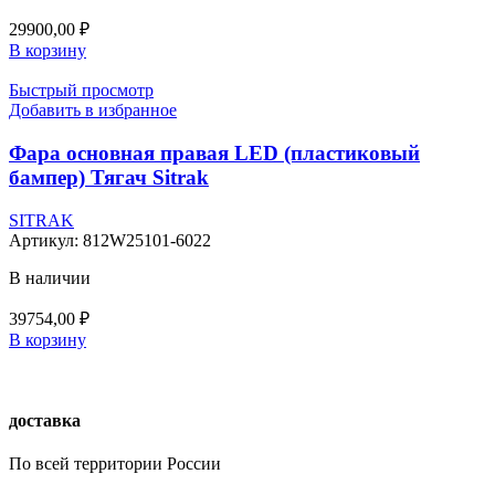
29900,00
₽
В корзину
Быстрый просмотр
Добавить в избранное
Фара основная правая LED (пластиковый
бампер) Тягач Sitrak
SITRAK
Артикул:
812W25101-6022
В наличии
39754,00
₽
В корзину
доставка
По всей территории России