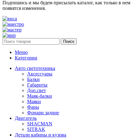
Подпишись и мы будем присылать каталог, как только в нем
появятся изменения.
Поиск
Меню
Категории
Авто светотехника
Аксессуары
Балки
Габариты
Доп.свет
Маяк-балки
Маяки
Фары
Фонари задние
Двигатель
SHACMAN
SITRAK
Детали кабины и кузова