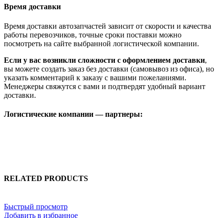
Время доставки
Время доставки автозапчастей зависит от скорости и качества
работы перевозчиков, точные сроки поставки можно
посмотреть на сайте выбранной логистической компании.
Если у вас возникли сложности с оформлением доставки
,
вы можете создать заказ без доставки (самовывоз из офиса), но
указать комментарий к заказу с вашими пожеланиями.
Менеджеры свяжутся с вами и подтвердят удобный вариант
доставки.
Логистические компании — партнеры:
RELATED PRODUCTS
Быстрый просмотр
Добавить в избранное