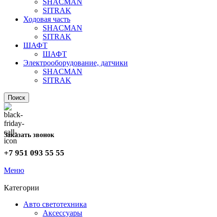
SHACMAN
SITRAK
Ходовая часть
SHACMAN
SITRAK
ШАФТ
ШАФТ
Электрооборудование, датчики
SHACMAN
SITRAK
Поиск
Заказать звонок
+7 951 093 55 55
Меню
Категории
Авто светотехника
Аксессуары