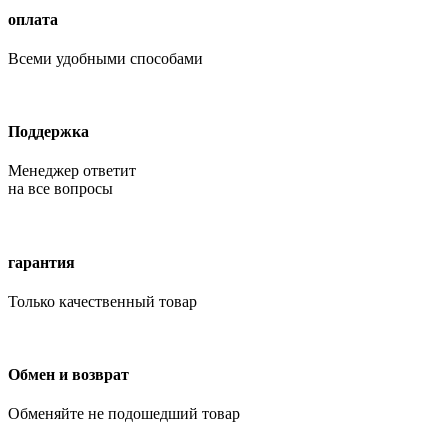
оплата
Всеми удобными способами
Поддержка
Менеджер ответит
на все вопросы
гарантия
Только качественный товар
Обмен и возврат
Обменяйте не подошедший товар