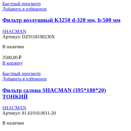
Быстрый просмотр
Добавить в избранное
Фильтр воздушный K3250 d-320 мм, h-500 мм
SHACMAN
Артикул:
DZ9118190230X
В наличии
3500,00
₽
В корзину
Быстрый просмотр
Добавить в избранное
Фильтр салона SHACMAN (395*180*20)
ТОНКИЙ
SHACMAN
Артикул:
81.61910.0011-20
В наличии