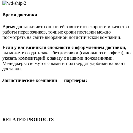
Время доставки
Время доставки автозапчастей зависит от скорости и качества
работы перевозчиков, точные сроки поставки можно
посмотреть на сайте выбранной логистической компании.
Если у вас возникли сложности с оформлением доставки
,
вы можете создать заказ без доставки (самовывоз из офиса), но
указать комментарий к заказу с вашими пожеланиями.
Менеджеры свяжутся с вами и подтвердят удобный вариант
доставки.
Логистические компании — партнеры:
RELATED PRODUCTS