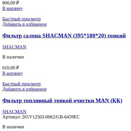
800,00
₽
В корзину
Быстрый просмотр
Добавить в избранное
Фильтр салона SHACMAN (395*180*20) тонкий
SHACMAN
В наличии
610,00
₽
В корзину
Быстрый просмотр
Добавить в избранное
Фильтр топливный тонкой очистки MAN (КК)
SHACMAN
Артикул:
201V12503-0062/GB-6459EC
В наличии