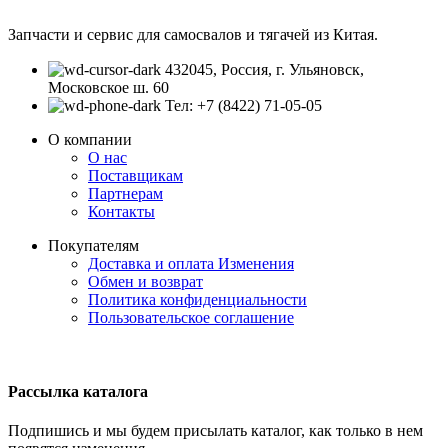
Запчасти и сервис для самосвалов и тягачей из Китая.
432045, Россия, г. Ульяновск,
Московское ш. 60
Тел: +7 (8422) 71-05-05
О компании
О нас
Поставщикам
Партнерам
Контакты
Покупателям
Доставка и оплата
Изменения
Обмен и возврат
Политика конфиденциальности
Пользовательское соглашение
Рассылка каталога
Подпишись и мы будем присылать каталог, как только в нем