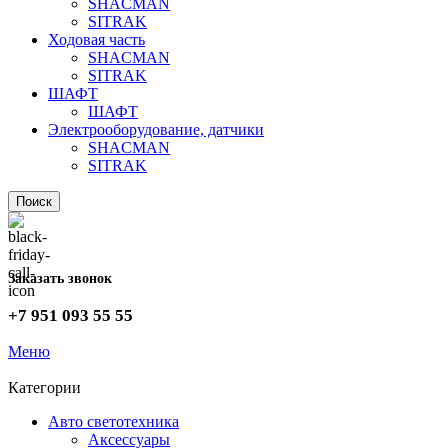
SHACMAN
SITRAK
Ходовая часть
SHACMAN
SITRAK
ШАФТ
ШАФТ
Электрооборудование, датчики
SHACMAN
SITRAK
Поиск
Заказать звонок
+7 951 093 55 55
Меню
Категории
Авто светотехника
Аксессуары