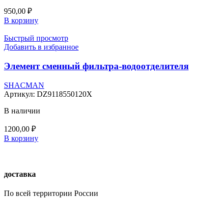
950,00
₽
В корзину
Быстрый просмотр
Добавить в избранное
Элемент сменный фильтра-водоотделителя
SHACMAN
Артикул:
DZ9118550120X
В наличии
1200,00
₽
В корзину
доставка
По всей территории России