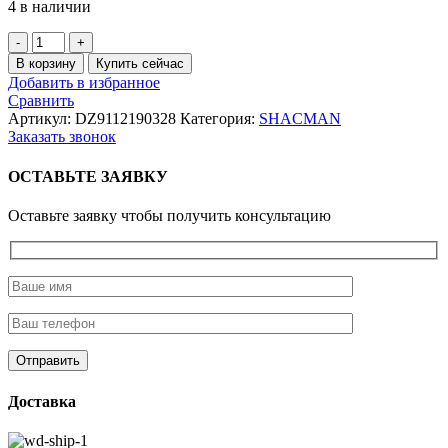
4 в наличии
Количество
товара
В корзину
Купить сейчас
Фильтр
Добавить в избранное
воздушный
Сравнить
K3050
Артикул:
DZ9112190328
Категория:
SHACMAN
(K3052)
Заказать звонок
ОСТАВЬТЕ ЗАЯВКУ
Оставьте заявку чтобы получить консультацию
Доставка