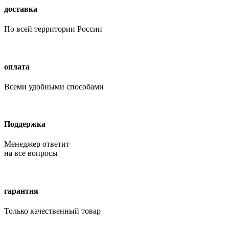
доставка
По всей территории России
оплата
Всеми удобными способами
Поддержка
Менеджер ответит
на все вопросы
гарантия
Только качественный товар