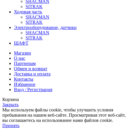
SHACMAN
SITRAK
Ходовая часть
SHACMAN
SITRAK
Электрооборудование, датчики
SHACMAN
SITRAK
ШАФТ
Магазин
О нас
Партнерам
Обмен и возврат
Доставка и оплата
Контакты
Избранное
Вход / Регистрация
Корзина
Закрыть
Мы используем файлы cookie, чтобы улучшить условия
пребывания на нашем веб-сайте. Просматривая этот веб-сайт,
вы соглашаетесь на использование нами файлов cookie.
Принять