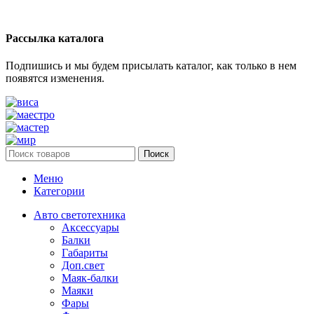
Рассылка каталога
Подпишись и мы будем присылать каталог, как только в нем
появятся изменения.
Поиск
Меню
Категории
Авто светотехника
Аксессуары
Балки
Габариты
Доп.свет
Маяк-балки
Маяки
Фары