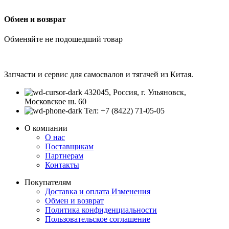
Обмен и возврат
Обменяйте не подошедший товар
Запчасти и сервис для самосвалов и тягачей из Китая.
432045, Россия, г. Ульяновск,
Московское ш. 60
Тел: +7 (8422) 71-05-05
О компании
О нас
Поставщикам
Партнерам
Контакты
Покупателям
Доставка и оплата
Изменения
Обмен и возврат
Политика конфиденциальности
Пользовательское соглашение