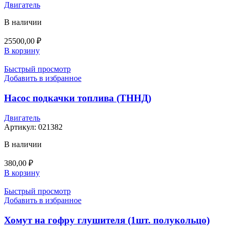
Двигатель
В наличии
25500,00
₽
В корзину
Быстрый просмотр
Добавить в избранное
Насос подкачки топлива (ТННД)
Двигатель
Артикул:
021382
В наличии
380,00
₽
В корзину
Быстрый просмотр
Добавить в избранное
Хомут на гофру глушителя (1шт. полукольцо)