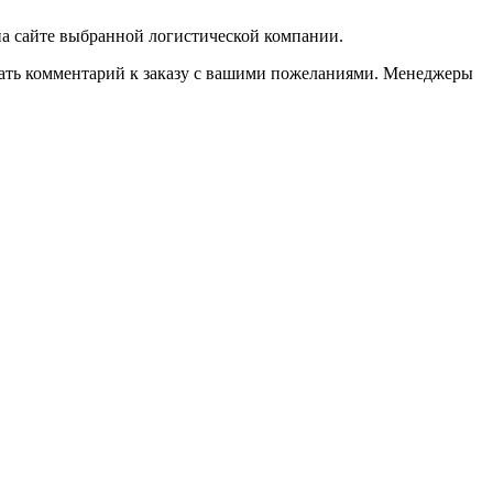
 на сайте выбранной логистической компании.
казать комментарий к заказу с вашими пожеланиями. Менеджеры