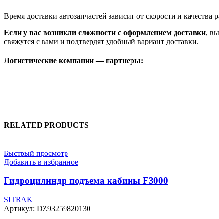
Время доставки автозапчастей зависит от скорости и качества
Если у вас возникли сложности с оформлением доставки
, в
свяжутся с вами и подтвердят удобный вариант доставки.
Логистические компании — партнеры:
RELATED PRODUCTS
Быстрый просмотр
Добавить в избранное
Гидроцилиндр подъема кабины F3000
SITRAK
Артикул:
DZ93259820130