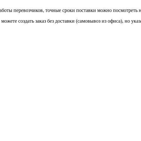
 работы перевозчиков, точные сроки поставки можно посмотреть
ы можете создать заказ без доставки (самовывоз из офиса), но у