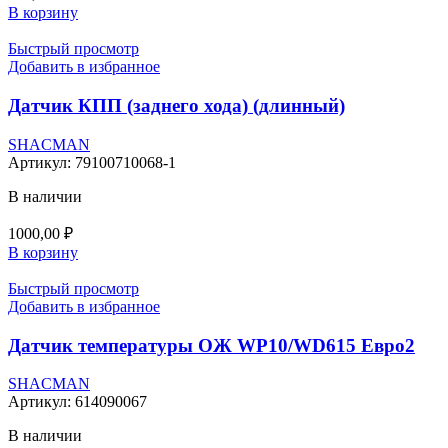
В корзину
Быстрый просмотр
Добавить в избранное
Датчик КПП (заднего хода) (длинный)
SHACMAN
Артикул:
79100710068-1
В наличии
1000,00
₽
В корзину
Быстрый просмотр
Добавить в избранное
Датчик температуры ОЖ WP10/WD615 Евро2
SHACMAN
Артикул:
614090067
В наличии