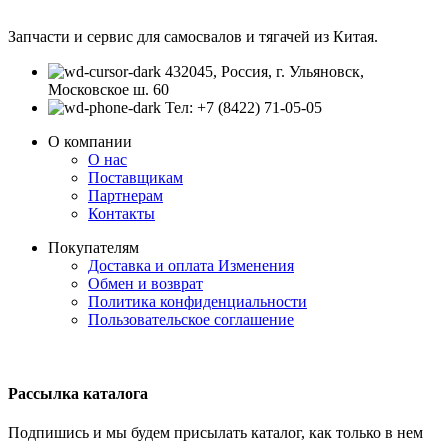
Запчасти и сервис для самосвалов и тягачей из Китая.
432045, Россия, г. Ульяновск,
Московское ш. 60
Тел: +7 (8422) 71-05-05
О компании
О нас
Поставщикам
Партнерам
Контакты
Покупателям
Доставка и оплата
Изменения
Обмен и возврат
Политика конфиденциальности
Пользовательское соглашение
Рассылка каталога
Подпишись и мы будем присылать каталог, как только в нем