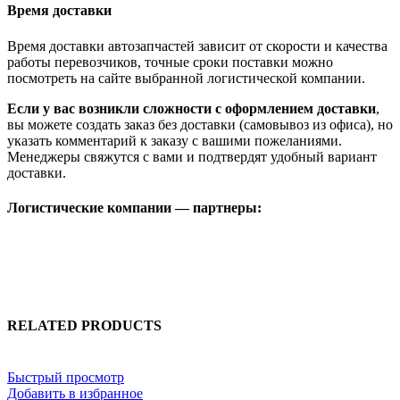
Время доставки
Время доставки автозапчастей зависит от скорости и качества
работы перевозчиков, точные сроки поставки можно
посмотреть на сайте выбранной логистической компании.
Если у вас возникли сложности с оформлением доставки
,
вы можете создать заказ без доставки (самовывоз из офиса), но
указать комментарий к заказу с вашими пожеланиями.
Менеджеры свяжутся с вами и подтвердят удобный вариант
доставки.
Логистические компании — партнеры:
RELATED PRODUCTS
Быстрый просмотр
Добавить в избранное