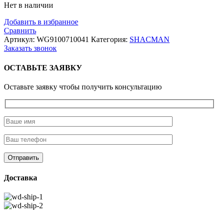
Нет в наличии
Добавить в избранное
Сравнить
Артикул:
WG9100710041
Категория:
SHACMAN
Заказать звонок
ОСТАВЬТЕ ЗАЯВКУ
Оставьте заявку чтобы получить консультацию
Доставка