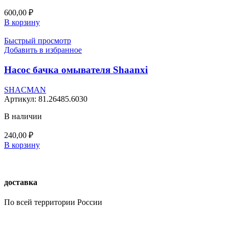
600,00
₽
В корзину
Быстрый просмотр
Добавить в избранное
Насос бачка омывателя Shaanxi
SHACMAN
Артикул:
81.26485.6030
В наличии
240,00
₽
В корзину
доставка
По всей территории России