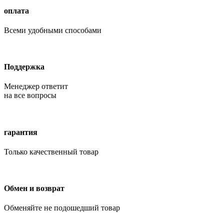
оплата
Всеми удобными способами
Поддержка
Менеджер ответит
на все вопросы
гарантия
Только качественный товар
Обмен и возврат
Обменяйте не подошедший товар