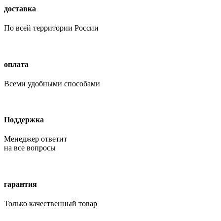
доставка
По всей территории России
оплата
Всеми удобными способами
Поддержка
Менеджер ответит
на все вопросы
гарантия
Только качественный товар