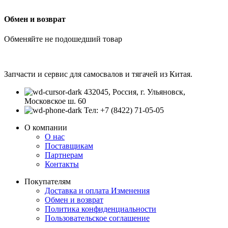
Обмен и возврат
Обменяйте не подошедший товар
Запчасти и сервис для самосвалов и тягачей из Китая.
432045, Россия, г. Ульяновск,
Московское ш. 60
Тел: +7 (8422) 71-05-05
О компании
О нас
Поставщикам
Партнерам
Контакты
Покупателям
Доставка и оплата
Изменения
Обмен и возврат
Политика конфиденциальности
Пользовательское соглашение