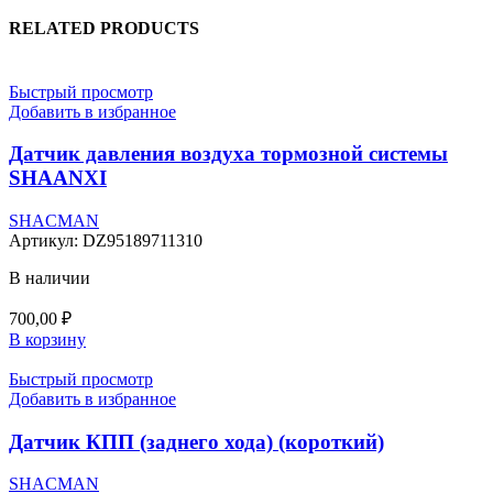
RELATED PRODUCTS
Быстрый просмотр
Добавить в избранное
Датчик давления воздуха тормозной системы
SHAANXI
SHACMAN
Артикул:
DZ95189711310
В наличии
700,00
₽
В корзину
Быстрый просмотр
Добавить в избранное
Датчик КПП (заднего хода) (короткий)
SHACMAN