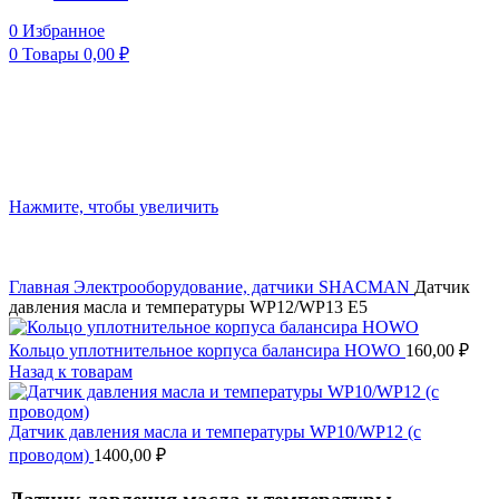
0
Избранное
0
Товары
0,00
₽
Нажмите, чтобы увеличить
Главная
Электрооборудование, датчики
SHACMAN
Датчик
давления масла и температуры WP12/WP13 E5
Кольцо уплотнительное корпуса балансира HOWO
160,00
₽
Назад к товарам
Датчик давления масла и температуры WP10/WP12 (с
проводом)
1400,00
₽