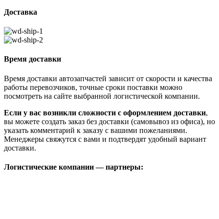
Доставка
Время доставки
Время доставки автозапчастей зависит от скорости и качества
работы перевозчиков, точные сроки поставки можно
посмотреть на сайте выбранной логистической компании.
Если у вас возникли сложности с оформлением доставки
,
вы можете создать заказ без доставки (самовывоз из офиса), но
указать комментарий к заказу с вашими пожеланиями.
Менеджеры свяжутся с вами и подтвердят удобный вариант
доставки.
Логистические компании — партнеры: