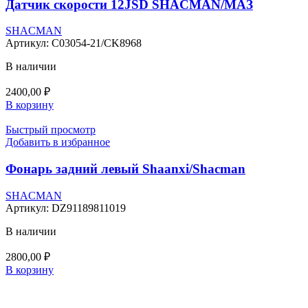
Датчик скорости 12JSD SHACMAN/МАЗ
SHACMAN
Артикул:
C03054-21/CK8968
В наличии
2400,00
₽
В корзину
Быстрый просмотр
Добавить в избранное
Фонарь задний левый Shaanxi/Shacman
SHACMAN
Артикул:
DZ91189811019
В наличии
2800,00
₽
В корзину