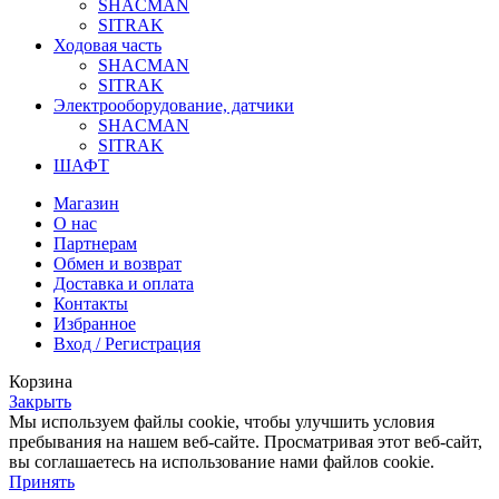
SHACMAN
SITRAK
Ходовая часть
SHACMAN
SITRAK
Электрооборудование, датчики
SHACMAN
SITRAK
ШАФТ
Магазин
О нас
Партнерам
Обмен и возврат
Доставка и оплата
Контакты
Избранное
Вход / Регистрация
Корзина
Закрыть
Мы используем файлы cookie, чтобы улучшить условия
пребывания на нашем веб-сайте. Просматривая этот веб-сайт,
вы соглашаетесь на использование нами файлов cookie.
Принять