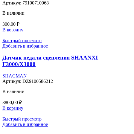
Артикул:
79100710068
В наличии
300,00
₽
В корзину
Быстрый просмотр
Добавить в избранное
Датчик педали сцепления SHAANXI
F3000/X3000
SHACMAN
Артикул:
DZ9100586212
В наличии
3800,00
₽
В корзину
Быстрый просмотр
Добавить в избранное