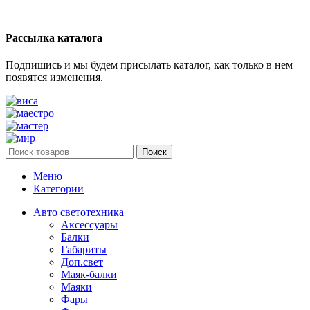
Рассылка каталога
Подпишись и мы будем присылать каталог, как только в нем
появятся изменения.
Поиск
Меню
Категории
Авто светотехника
Аксессуары
Балки
Габариты
Доп.свет
Маяк-балки
Маяки
Фары