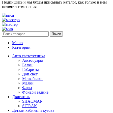
Подпишись и мы будем присылать каталог, как только в нем
появятся изменения.
Поиск
Меню
Категории
Авто светотехника
Аксессуары
Балки
Габариты
Доп.свет
Маяк-балки
Маяки
Фары
Фонари задние
Двигатель
SHACMAN
SITRAK
Детали кабины и кузова