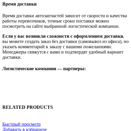
Время доставки
Время доставки автозапчастей зависит от скорости и качества
работы перевозчиков, точные сроки поставки можно
посмотреть на сайте выбранной логистической компании.
Если у вас возникли сложности с оформлением доставки
,
вы можете создать заказ без доставки (самовывоз из офиса), но
указать комментарий к заказу с вашими пожеланиями.
Менеджеры свяжутся с вами и подтвердят удобный вариант
доставки.
Логистические компании — партнеры:
RELATED PRODUCTS
Быстрый просмотр
Добавить в избранное