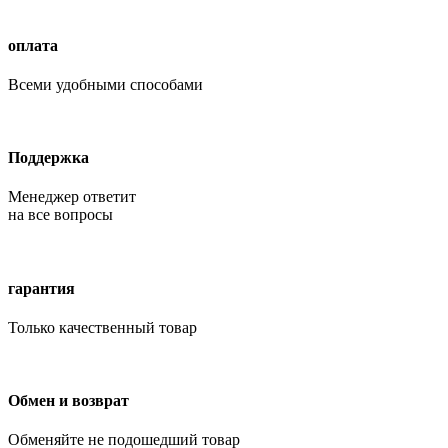
оплата
Всеми удобными способами
Поддержка
Менеджер ответит
на все вопросы
гарантия
Только качественный товар
Обмен и возврат
Обменяйте не подошедший товар