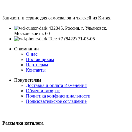
Запчасти и сервис для самосвалов и тягачей из Китая.
432045, Россия, г. Ульяновск,
Московское ш. 60
Тел: +7 (8422) 71-05-05
О компании
О нас
Поставщикам
Партнерам
Контакты
Покупателям
Доставка и оплата
Изменения
Обмен и возврат
Политика конфиденциальности
Пользовательское соглашение
Рассылка каталога