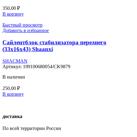
350,00
₽
В корзину
Быстрый просмотр
Добавить в избранное
Сайлентблок стабилизатора переднего
(33х16х43) Shaanxi
SHACMAN
Артикул:
199100680054/CK9879
В наличии
250,00
₽
В корзину
доставка
По всей территории России