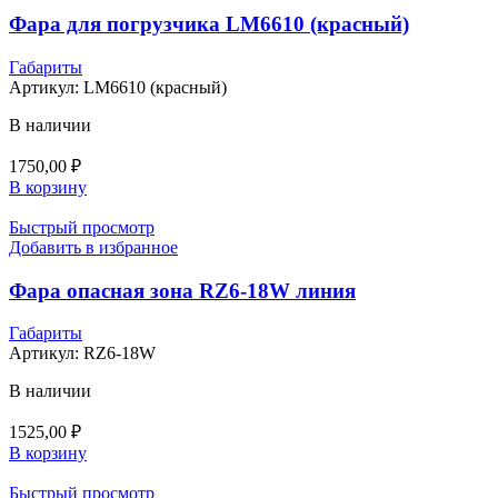
Фара для погрузчика LM6610 (красный)
Габариты
Артикул:
LM6610 (красный)
В наличии
1750,00
₽
В корзину
Быстрый просмотр
Добавить в избранное
Фара опасная зона RZ6-18W линия
Габариты
Артикул:
RZ6-18W
В наличии
1525,00
₽
В корзину
Быстрый просмотр