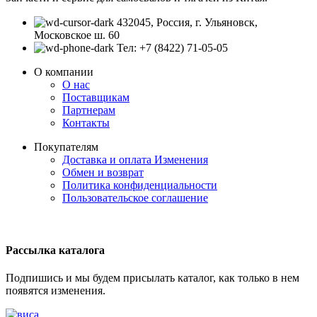
432045, Россия, г. Ульяновск,
Московское ш. 60
Тел: +7 (8422) 71-05-05
О компании
О нас
Поставщикам
Партнерам
Контакты
Покупателям
Доставка и оплата
Изменения
Обмен и возврат
Политика конфиденциальности
Пользовательское соглашение
Рассылка каталога
Подпишись и мы будем присылать каталог, как только в нем
появятся изменения.