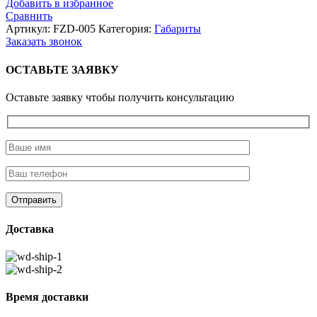
Добавить в избранное
Сравнить
Артикул:
FZD-005
Категория:
Габариты
Заказать звонок
ОСТАВЬТЕ ЗАЯВКУ
Оставьте заявку чтобы получить консультацию
Доставка
Время доставки