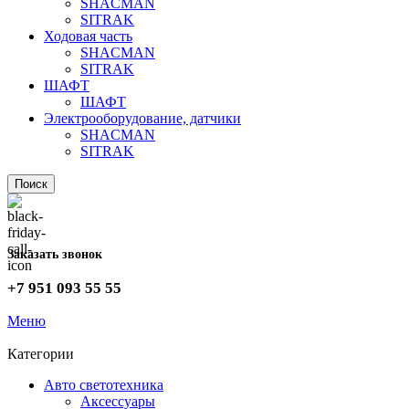
SHACMAN
SITRAK
Ходовая часть
SHACMAN
SITRAK
ШАФТ
ШАФТ
Электрооборудование, датчики
SHACMAN
SITRAK
Поиск
Заказать звонок
+7 951 093 55 55
Меню
Категории
Авто светотехника
Аксессуары