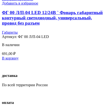
Добавить в избранное
ФГ 00 Л/П-04 LED 12/24В ` Фонарь габаритный
контурный светодиодный, универсальный,
провод без разъем
Габариты
Артикул:
ФГ 00 Л/П-04 LED
В наличии
691,00
₽
В корзину
доставка
По всей территории России
оплата