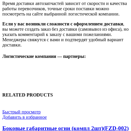
Время доставки автозапчастей зависит от скорости и качества
работы перевозчиков, точные сроки поставки можно
посмотреть на сайте выбранной логистической компании.
Если у вас возникли сложности с оформлением доставки
,
вы можете создать заказ без доставки (самовывоз из офиса), но
указать комментарий к заказу с вашими пожеланиями.
Менеджеры свяжутся с вами и подтвердят удобный вариант
доставки.
Логистические компании — партнеры:
RELATED PRODUCTS
Быстрый просмотр
Добавить в избранное
Боковые габаритные огни (компл 2шт)(FZD-002)