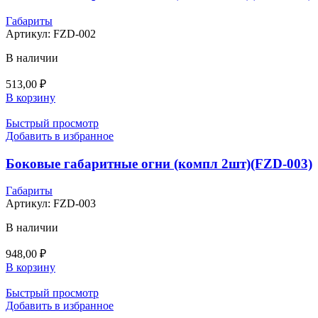
Габариты
Артикул:
FZD-002
В наличии
513,00
₽
В корзину
Быстрый просмотр
Добавить в избранное
Боковые габаритные огни (компл 2шт)(FZD-003)
Габариты
Артикул:
FZD-003
В наличии
948,00
₽
В корзину
Быстрый просмотр
Добавить в избранное