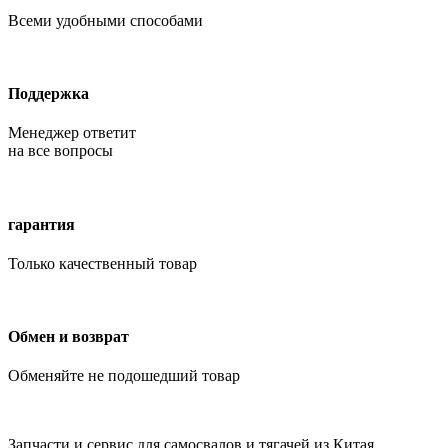
Всеми удобными способами
Поддержка
Менеджер ответит
на все вопросы
гарантия
Только качественный товар
Обмен и возврат
Обменяйте не подошедший товар
Запчасти и сервис для самосвалов и тягачей из Китая.