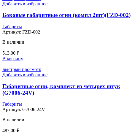
Добавить в избранное
Боковые габаритные огни (компл 2шт)(FZD-002)
Габариты
Артикул:
FZD-002
В наличии
513,00
₽
В корзину
Быстрый просмотр
Добавить в избранное
Габаритные огни, комплект из четырех штук
(G7006-24V)
Габариты
Артикул:
G7006-24V
В наличии
487,00
₽