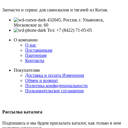
Запчасти и сервис для самосвалов и тягачей из Китая.
432045, Россия, г. Ульяновск,
Московское ш. 60
Тел: +7 (8422) 71-05-05
О компании
О нас
Поставщикам
Партнерам
Контакты
Покупателям
Доставка и оплата
Изменения
Обмен и возврат
Политика конфиденциальности
Пользовательское соглашение
Рассылка каталога
Подпишись и мы будем присылать каталог, как только в нем