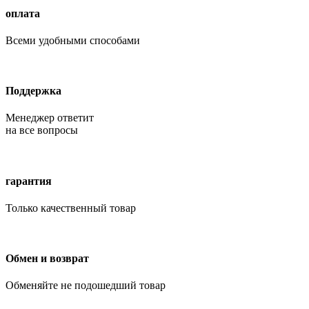
оплата
Всеми удобными способами
Поддержка
Менеджер ответит
на все вопросы
гарантия
Только качественный товар
Обмен и возврат
Обменяйте не подошедший товар