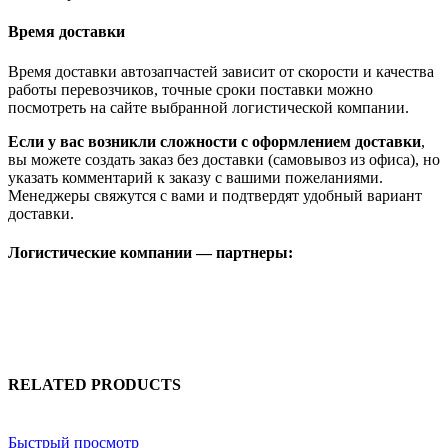
Время доставки
Время доставки автозапчастей зависит от скорости и качества
работы перевозчиков, точные сроки поставки можно
посмотреть на сайте выбранной логистической компании.
Если у вас возникли сложности с оформлением доставки
,
вы можете создать заказ без доставки (самовывоз из офиса), но
указать комментарий к заказу с вашими пожеланиями.
Менеджеры свяжутся с вами и подтвердят удобный вариант
доставки.
Логистические компании — партнеры:
RELATED PRODUCTS
Быстрый просмотр