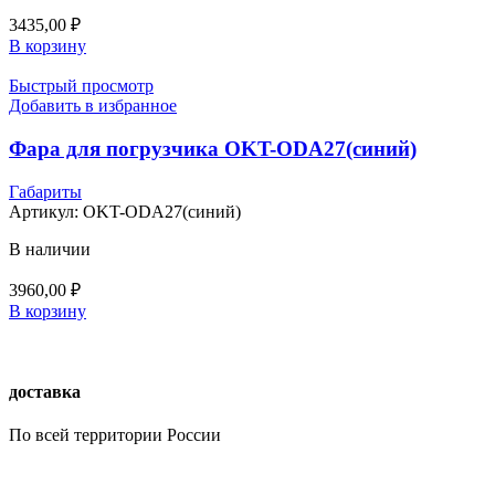
3435,00
₽
В корзину
Быстрый просмотр
Добавить в избранное
Фара для погрузчика OKT-ODA27(синий)
Габариты
Артикул:
OKT-ODA27(синий)
В наличии
3960,00
₽
В корзину
доставка
По всей территории России