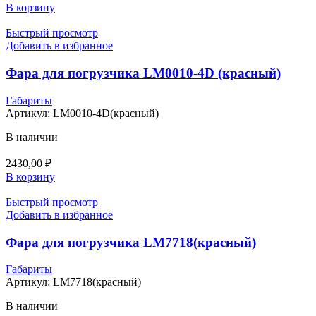
В корзину
Быстрый просмотр
Добавить в избранное
Фара для погрузчика LM0010-4D (красный)
Габариты
Артикул:
LM0010-4D(красный)
В наличии
2430,00
₽
В корзину
Быстрый просмотр
Добавить в избранное
Фара для погрузчика LM7718(красный)
Габариты
Артикул:
LM7718(красный)
В наличии