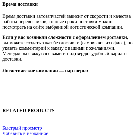
Время доставки
Время доставки автозапчастей зависит от скорости и качества
работы перевозчиков, точные сроки поставки можно
посмотреть на сайте выбранной логистической компании.
Если у вас возникли сложности с оформлением доставки
,
вы можете создать заказ без доставки (самовывоз из офиса), но
указать комментарий к заказу с вашими пожеланиями.
Менеджеры свяжутся с вами и подтвердят удобный вариант
доставки.
Логистические компании — партнеры:
RELATED PRODUCTS
Быстрый просмотр
Добавить в избранное