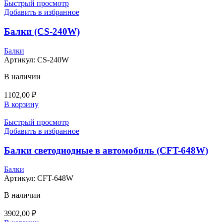
Быстрый просмотр
Добавить в избранное
Балки (CS-240W)
Балки
Артикул:
CS-240W
В наличии
1102,00
₽
В корзину
Быстрый просмотр
Добавить в избранное
Балки светодиодные в автомобиль (CFT-648W)
Балки
Артикул:
CFT-648W
В наличии
3902,00
₽