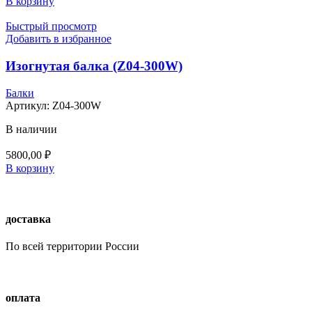
В корзину
Быстрый просмотр
Добавить в избранное
Изогнутая балка (Z04-300W)
Балки
Артикул:
Z04-300W
В наличии
5800,00
₽
В корзину
доставка
По всей территории России
оплата