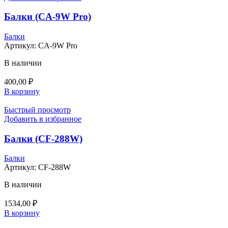
Балки (CA-9W Pro)
Балки
Артикул:
CA-9W Pro
В наличии
400,00
₽
В корзину
Быстрый просмотр
Добавить в избранное
Балки (CF-288W)
Балки
Артикул:
CF-288W
В наличии
1534,00
₽
В корзину