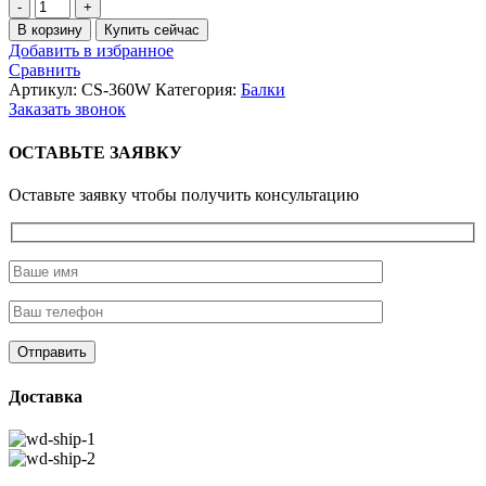
Количество
товара
В корзину
Купить сейчас
Балки
Добавить в избранное
(CS-
Сравнить
360W)
Артикул:
CS-360W
Категория:
Балки
Заказать звонок
ОСТАВЬТЕ ЗАЯВКУ
Оставьте заявку чтобы получить консультацию
Доставка