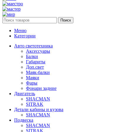
Поиск
Меню
Категории
Авто светотехника
Аксессуары
Балки
Габариты
Доп.свет
Маяк-балки
Маяки
Фары
Фонари задние
Двигатель
SHACMAN
SITRAK
Детали кабины и кузова
SHACMAN
Подвеска
SHACMAN
SITRAK