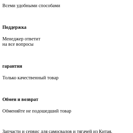
Всеми удобными способами
Поддержка
Менеджер ответит
на все вопросы
гарантия
Только качественный товар
Обмен и возврат
Обменяйте не подошедший товар
Запчасти и сервис для самосвалов и тягачей из Китая.