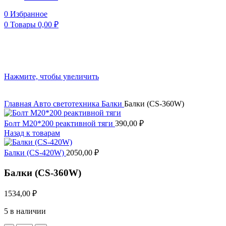
0
Избранное
0
Товары
0,00
₽
Нажмите, чтобы увеличить
Главная
Авто светотехника
Балки
Балки (CS-360W)
Болт М20*200 реактивной тяги
390,00
₽
Назад к товарам
Балки (CS-420W)
2050,00
₽
Балки (CS-360W)
1534,00
₽
5 в наличии