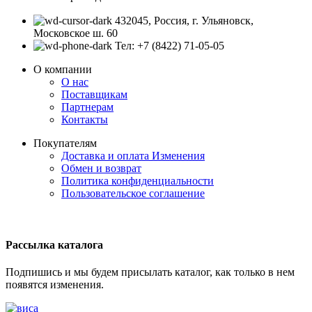
432045, Россия, г. Ульяновск,
Московское ш. 60
Тел: +7 (8422) 71-05-05
О компании
О нас
Поставщикам
Партнерам
Контакты
Покупателям
Доставка и оплата
Изменения
Обмен и возврат
Политика конфиденциальности
Пользовательское соглашение
Рассылка каталога
Подпишись и мы будем присылать каталог, как только в нем
появятся изменения.