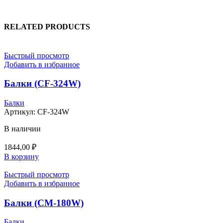
RELATED PRODUCTS
Быстрый просмотр
Добавить в избранное
Балки (CF-324W)
Балки
Артикул:
CF-324W
В наличии
1844,00
₽
В корзину
Быстрый просмотр
Добавить в избранное
Балки (CM-180W)
Балки