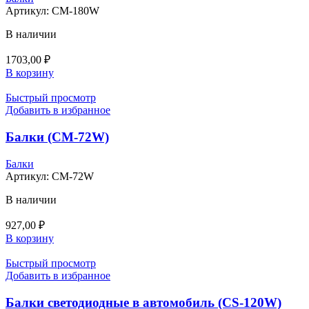
Артикул:
CM-180W
В наличии
1703,00
₽
В корзину
Быстрый просмотр
Добавить в избранное
Балки (CM-72W)
Балки
Артикул:
CM-72W
В наличии
927,00
₽
В корзину
Быстрый просмотр
Добавить в избранное
Балки светодиодные в автомобиль (CS-120W)