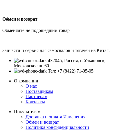
Обмен и возврат
Обменяйте не подошедший товар
Запчасти и сервис для самосвалов и тягачей из Китая.
432045, Россия, г. Ульяновск,
Московское ш. 60
Тел: +7 (8422) 71-05-05
О компании
О нас
Поставщикам
Партнерам
Контакты
Покупателям
Доставка и оплата
Изменения
Обмен и возврат
Политика конфиденциальности