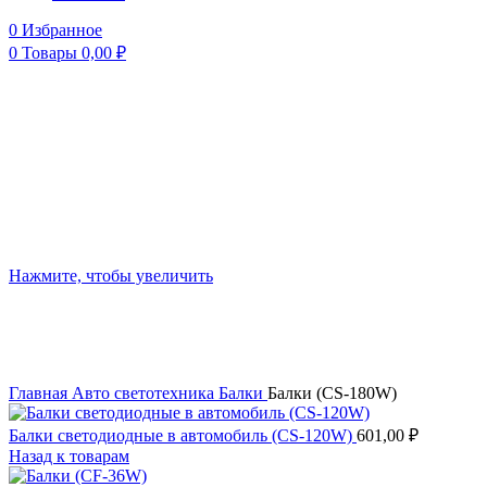
0
Избранное
0
Товары
0,00
₽
Нажмите, чтобы увеличить
Главная
Авто светотехника
Балки
Балки (CS-180W)
Балки светодиодные в автомобиль (CS-120W)
601,00
₽
Назад к товарам