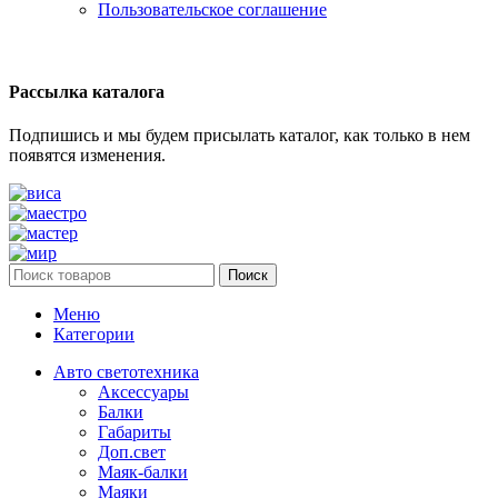
Пользовательское соглашение
Рассылка каталога
Подпишись и мы будем присылать каталог, как только в нем
появятся изменения.
Поиск
Меню
Категории
Авто светотехника
Аксессуары
Балки
Габариты
Доп.свет
Маяк-балки
Маяки