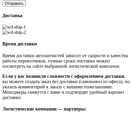
Доставка
Время доставки
Время доставки автозапчастей зависит от скорости и качества
работы перевозчиков, точные сроки поставки можно
посмотреть на сайте выбранной логистической компании.
Если у вас возникли сложности с оформлением доставки
,
вы можете создать заказ без доставки (самовывоз из офиса), но
указать комментарий к заказу с вашими пожеланиями.
Менеджеры свяжутся с вами и подтвердят удобный вариант
доставки.
Логистические компании — партнеры: