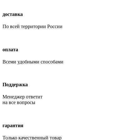
доставка
По всей территории России
оплата
Всеми удобными способами
Поддержка
Менеджер ответит
на все вопросы
гарантия
Только качественный товар