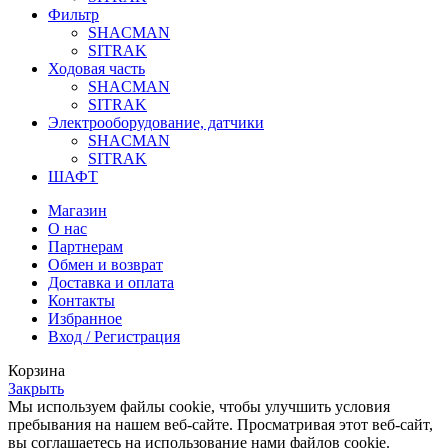
Фильтр
SHACMAN
SITRAK
Ходовая часть
SHACMAN
SITRAK
Электрооборудование, датчики
SHACMAN
SITRAK
ШАФТ
Магазин
О нас
Партнерам
Обмен и возврат
Доставка и оплата
Контакты
Избранное
Вход / Регистрация
Корзина
Закрыть
Мы используем файлы cookie, чтобы улучшить условия
пребывания на нашем веб-сайте. Просматривая этот веб-сайт,
вы соглашаетесь на использование нами файлов cookie.