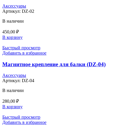
Аксессуары
Артикул:
DZ-02
В наличии
450,00
₽
В корзину
Быстрый просмотр
Добавить в избранное
Магнитное крепление для балки (DZ-04)
Аксессуары
Артикул:
DZ-04
В наличии
280,00
₽
В корзину
Быстрый просмотр
Добавить в избранное