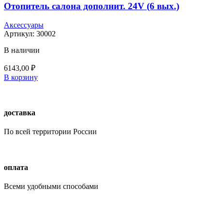
Отопитель салона дополнит. 24V (6 вых.)
Аксессуары
Артикул:
30002
В наличии
6143,00
₽
В корзину
доставка
По всей территории России
оплата
Всеми удобными способами