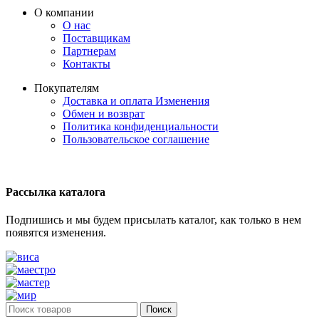
О компании
О нас
Поставщикам
Партнерам
Контакты
Покупателям
Доставка и оплата
Изменения
Обмен и возврат
Политика конфиденциальности
Пользовательское соглашение
Рассылка каталога
Подпишись и мы будем присылать каталог, как только в нем
появятся изменения.
Поиск