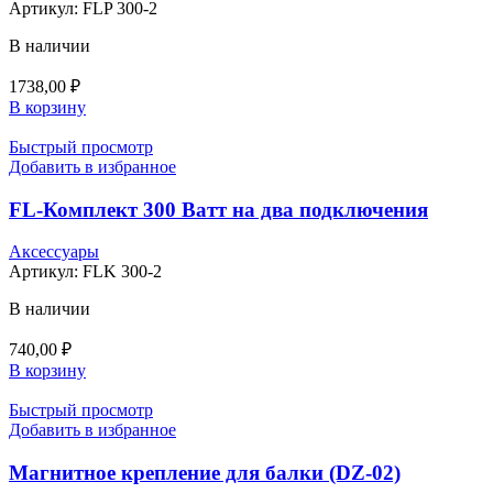
Артикул:
FLP 300-2
В наличии
1738,00
₽
В корзину
Быстрый просмотр
Добавить в избранное
FL-Комплект 300 Ватт на два подключения
Аксессуары
Артикул:
FLK 300-2
В наличии
740,00
₽
В корзину
Быстрый просмотр
Добавить в избранное
Магнитное крепление для балки (DZ-02)