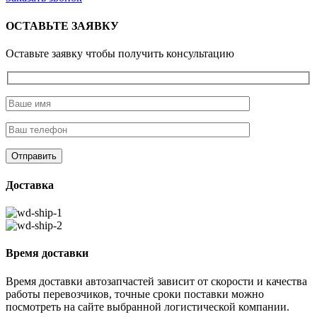
ОСТАВЬТЕ ЗАЯВКУ
Оставьте заявку чтобы получить консультацию
Доставка
Время доставки
Время доставки автозапчастей зависит от скорости и качества
работы перевозчиков, точные сроки поставки можно
посмотреть на сайте выбранной логистической компании.