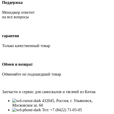
Поддержка
Менеджер ответит
на все вопросы
гарантия
Только качественный товар
Обмен и возврат
Обменяйте не подошедший товар
Запчасти и сервис для самосвалов и тягачей из Китая.
432045, Россия, г. Ульяновск,
Московское ш. 60
Тел: +7 (8422) 71-05-05