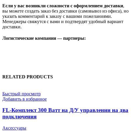
Если у вас возникли сложности с оформлением доставки
,
вы можете создать заказ без доставки (самовывоз из офиса), но
указать комментарий к заказу с вашими пожеланиями.
Менеджеры свяжутся с вами и подтвердят удобный вариант
доставки.
Логистические компании — партнеры:
RELATED PRODUCTS
Быстрый просмотр
Добавить в избранное
FL-Комплект 300 Ватт на Д/У управлении на два
подключения
Аксессуары