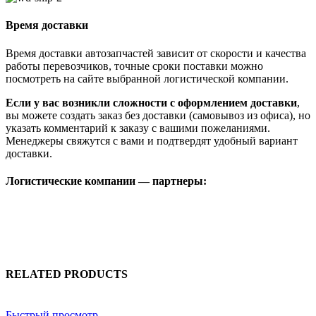
Время доставки
Время доставки автозапчастей зависит от скорости и качества
работы перевозчиков, точные сроки поставки можно
посмотреть на сайте выбранной логистической компании.
Если у вас возникли сложности с оформлением доставки
,
вы можете создать заказ без доставки (самовывоз из офиса), но
указать комментарий к заказу с вашими пожеланиями.
Менеджеры свяжутся с вами и подтвердят удобный вариант
доставки.
Логистические компании — партнеры:
RELATED PRODUCTS
Быстрый просмотр