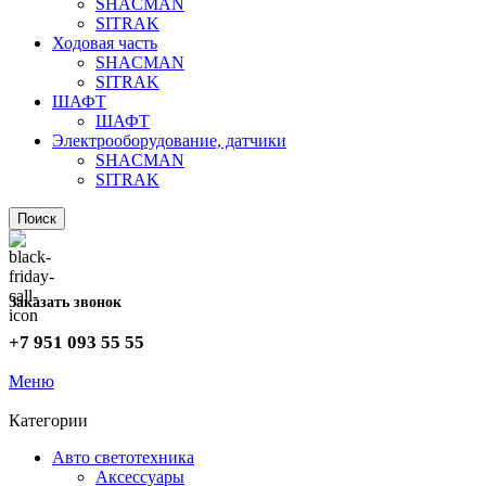
SHACMAN
SITRAK
Ходовая часть
SHACMAN
SITRAK
ШАФТ
ШАФТ
Электрооборудование, датчики
SHACMAN
SITRAK
Поиск
Заказать звонок
+7 951 093 55 55
Меню
Категории
Авто светотехника
Аксессуары