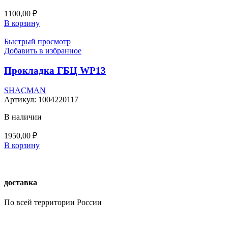
1100,00
₽
В корзину
Быстрый просмотр
Добавить в избранное
Прокладка ГБЦ WP13
SHACMAN
Артикул:
1004220117
В наличии
1950,00
₽
В корзину
доставка
По всей территории России