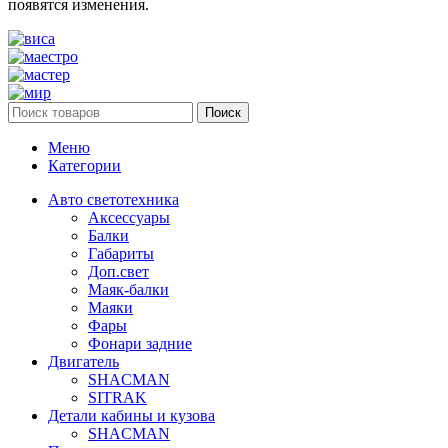
появятся изменения.
Поиск
Меню
Категории
Авто светотехника
Аксессуары
Балки
Габариты
Доп.свет
Маяк-балки
Маяки
Фары
Фонари задние
Двигатель
SHACMAN
SITRAK
Детали кабины и кузова
SHACMAN