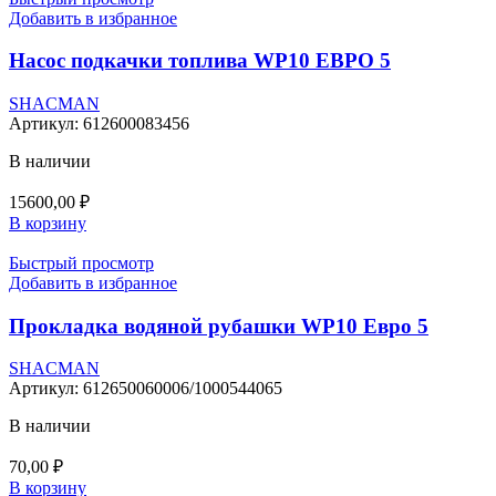
Добавить в избранное
Насос подкачки топлива WP10 ЕВРО 5
SHACMAN
Артикул:
612600083456
В наличии
15600,00
₽
В корзину
Быстрый просмотр
Добавить в избранное
Прокладка водяной рубашки WP10 Евро 5
SHACMAN
Артикул:
612650060006/1000544065
В наличии
70,00
₽
В корзину