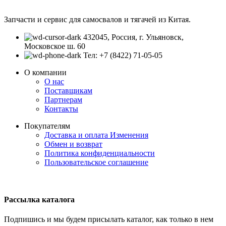
Запчасти и сервис для самосвалов и тягачей из Китая.
432045, Россия, г. Ульяновск,
Московское ш. 60
Тел: +7 (8422) 71-05-05
О компании
О нас
Поставщикам
Партнерам
Контакты
Покупателям
Доставка и оплата
Изменения
Обмен и возврат
Политика конфиденциальности
Пользовательское соглашение
Рассылка каталога
Подпишись и мы будем присылать каталог, как только в нем