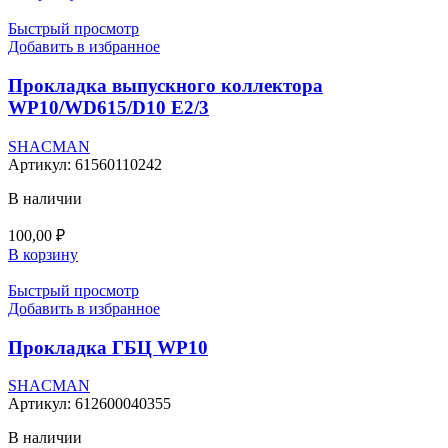
Быстрый просмотр
Добавить в избранное
Прокладка выпускного коллектора
WP10/WD615/D10 E2/3
SHACMAN
Артикул:
61560110242
В наличии
100,00
₽
В корзину
Быстрый просмотр
Добавить в избранное
Прокладка ГБЦ WP10
SHACMAN
Артикул:
612600040355
В наличии