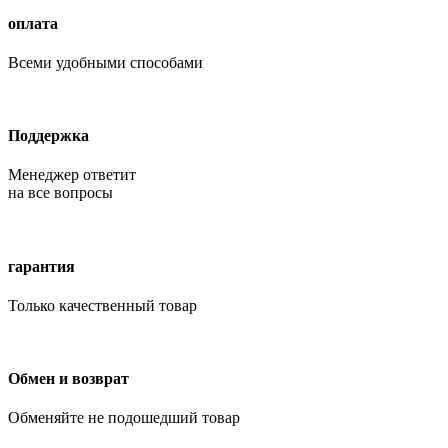
оплата
Всеми удобными способами
Поддержка
Менеджер ответит
на все вопросы
гарантия
Только качественный товар
Обмен и возврат
Обменяйте не подошедший товар