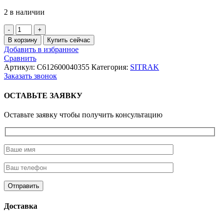
2 в наличии
Количество
товара
В корзину
Купить сейчас
Прокладка
Добавить в избранное
ГБЦ
Сравнить
HOWO
Артикул:
C612600040355
Категория:
SITRAK
ЕВРО-2
Заказать звонок
EGR
(D10)
ОСТАВЬТЕ ЗАЯВКУ
Оставьте заявку чтобы получить консультацию
Доставка