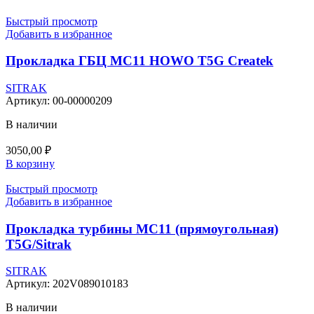
Быстрый просмотр
Добавить в избранное
Прокладка ГБЦ МС11 HOWO T5G Createk
SITRAK
Артикул:
00-00000209
В наличии
3050,00
₽
В корзину
Быстрый просмотр
Добавить в избранное
Прокладка турбины МС11 (прямоугольная)
T5G/Sitrak
SITRAK
Артикул:
202V089010183
В наличии