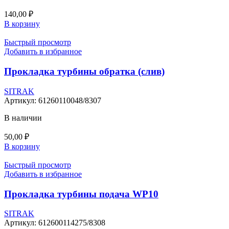
140,00
₽
В корзину
Быстрый просмотр
Добавить в избранное
Прокладка турбины обратка (слив)
SITRAK
Артикул:
61260110048/8307
В наличии
50,00
₽
В корзину
Быстрый просмотр
Добавить в избранное
Прокладка турбины подача WP10
SITRAK
Артикул:
612600114275/8308