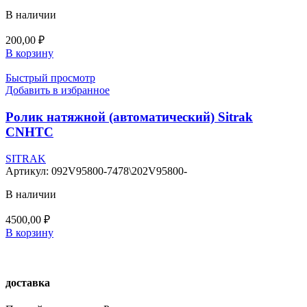
В наличии
200,00
₽
В корзину
Быстрый просмотр
Добавить в избранное
Ролик натяжной (автоматический) Sitrak
CNHTC
SITRAK
Артикул:
092V95800-7478\202V95800-
В наличии
4500,00
₽
В корзину
доставка