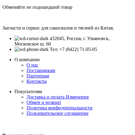
Обменяйте не подошедший товар
Запчасти и сервис для самосвалов и тягачей из Китая.
432045, Россия, г. Ульяновск,
Московское ш. 60
Тел: +7 (8422) 71-05-05
О компании
О нас
Поставщикам
Партнерам
Контакты
Покупателям
Доставка и оплата
Изменения
Обмен и возврат
Политика конфиденциальности
Пользовательское соглашение