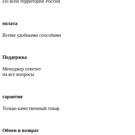
По всей территории России
оплата
Всеми удобными способами
Поддержка
Менеджер ответит
на все вопросы
гарантия
Только качественный товар
Обмен и возврат