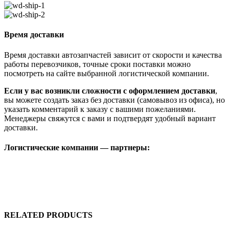
Время доставки
Время доставки автозапчастей зависит от скорости и качества
работы перевозчиков, точные сроки поставки можно
посмотреть на сайте выбранной логистической компании.
Если у вас возникли сложности с оформлением доставки
,
вы можете создать заказ без доставки (самовывоз из офиса), но
указать комментарий к заказу с вашими пожеланиями.
Менеджеры свяжутся с вами и подтвердят удобный вариант
доставки.
Логистические компании — партнеры:
RELATED PRODUCTS