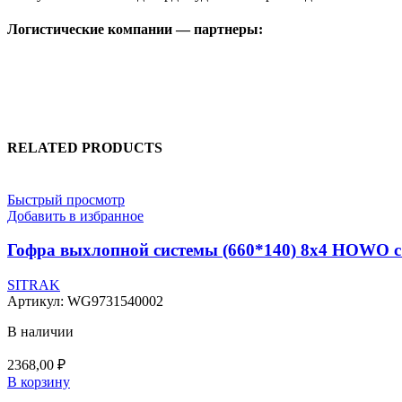
Логистические компании — партнеры:
RELATED PRODUCTS
Быстрый просмотр
Добавить в избранное
Гофра выхлопной системы (660*140) 8х4 HOWO с 
SITRAK
Артикул:
WG9731540002
В наличии
2368,00
₽
В корзину