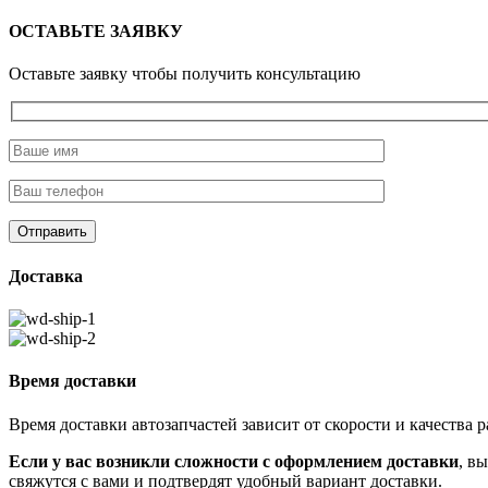
ОСТАВЬТЕ ЗАЯВКУ
Оставьте заявку чтобы получить консультацию
Доставка
Время доставки
Время доставки автозапчастей зависит от скорости и качества
Если у вас возникли сложности с оформлением доставки
, в
свяжутся с вами и подтвердят удобный вариант доставки.