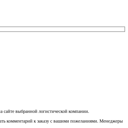
 на сайте выбранной логистической компании.
казать комментарий к заказу с вашими пожеланиями. Менеджеры