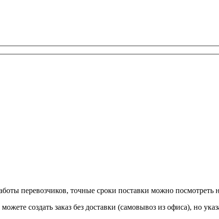
 работы перевозчиков, точные сроки поставки можно посмотреть
ы можете создать заказ без доставки (самовывоз из офиса), но у