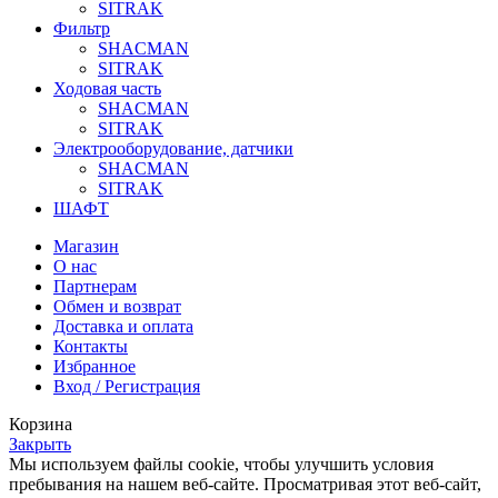
SITRAK
Фильтр
SHACMAN
SITRAK
Ходовая часть
SHACMAN
SITRAK
Электрооборудование, датчики
SHACMAN
SITRAK
ШАФТ
Магазин
О нас
Партнерам
Обмен и возврат
Доставка и оплата
Контакты
Избранное
Вход / Регистрация
Корзина
Закрыть
Мы используем файлы cookie, чтобы улучшить условия
пребывания на нашем веб-сайте. Просматривая этот веб-сайт,