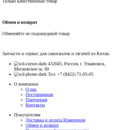
Только качественный товар
Обмен и возврат
Обменяйте не подошедший товар
Запчасти и сервис для самосвалов и тягачей из Китая.
432045, Россия, г. Ульяновск,
Московское ш. 60
Тел: +7 (8422) 71-05-05
О компании
О нас
Поставщикам
Партнерам
Контакты
Покупателям
Доставка и оплата
Изменения
Обмен и возврат