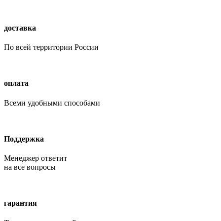
доставка
По всей территории России
оплата
Всеми удобными способами
Поддержка
Менеджер ответит
на все вопросы
гарантия