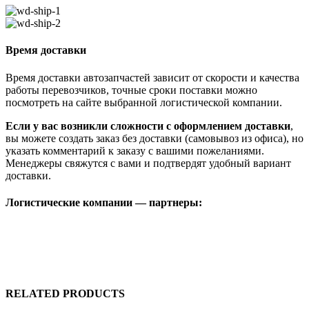
Время доставки
Время доставки автозапчастей зависит от скорости и качества
работы перевозчиков, точные сроки поставки можно
посмотреть на сайте выбранной логистической компании.
Если у вас возникли сложности с оформлением доставки
,
вы можете создать заказ без доставки (самовывоз из офиса), но
указать комментарий к заказу с вашими пожеланиями.
Менеджеры свяжутся с вами и подтвердят удобный вариант
доставки.
Логистические компании — партнеры:
RELATED PRODUCTS