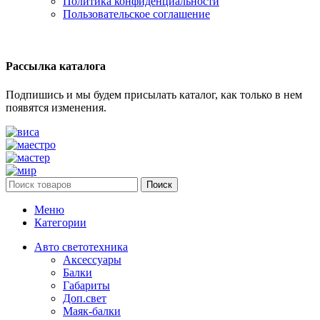
Политика конфиденциальности
Пользовательское соглашение
Рассылка каталога
Подпишись и мы будем присылать каталог, как только в нем
появятся изменения.
Поиск
Меню
Категории
Авто светотехника
Аксессуары
Балки
Габариты
Доп.свет
Маяк-балки