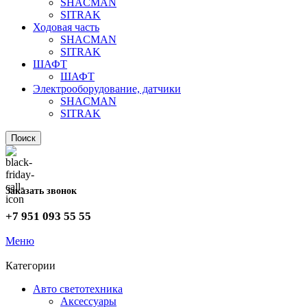
SHACMAN
SITRAK
Ходовая часть
SHACMAN
SITRAK
ШАФТ
ШАФТ
Электрооборудование, датчики
SHACMAN
SITRAK
Поиск
Заказать звонок
+7 951 093 55 55
Меню
Категории
Авто светотехника
Аксессуары