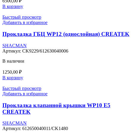
6500,00
₽
В корзину
Быстрый просмотр
Добавить в избранное
Прокладка ГБЦ WP12 (однослойная) CREATEK
SHACMAN
Артикул:
CK9229/612630040006
В наличии
1250,00
₽
В корзину
Быстрый просмотр
Добавить в избранное
Прокладка клапанной крышки WP10 E5
CREATEK
SHACMAN
Артикул:
612650040011/CK1480