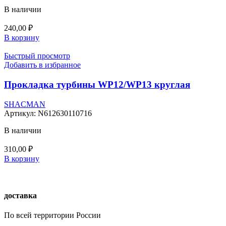
В наличии
240,00
₽
В корзину
Быстрый просмотр
Добавить в избранное
Прокладка турбины WP12/WP13 круглая
SHACMAN
Артикул:
N612630110716
В наличии
310,00
₽
В корзину
доставка
По всей территории России