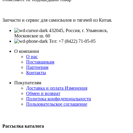
Запчасти и сервис для самосвалов и тягачей из Китая.
432045, Россия, г. Ульяновск,
Московское ш. 60
Тел: +7 (8422) 71-05-05
О компании
О нас
Поставщикам
Партнерам
Контакты
Покупателям
Доставка и оплата
Изменения
Обмен и возврат
Политика конфиденциальности
Пользовательское соглашение
Рассылка каталога