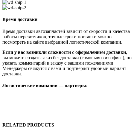
Время доставки
Время доставки автозапчастей зависит от скорости и качества
работы перевозчиков, точные сроки поставки можно
посмотреть на сайте выбранной логистической компании.
Если у вас возникли сложности с оформлением доставки
,
вы можете создать заказ без доставки (самовывоз из офиса), но
указать комментарий к заказу с вашими пожеланиями.
Менеджеры свяжутся с вами и подтвердят удобный вариант
доставки.
Логистические компании — партнеры:
RELATED PRODUCTS