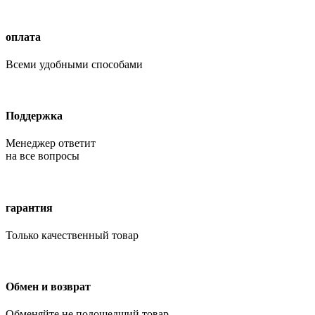
оплата
Всеми удобными способами
Поддержка
Менеджер ответит
на все вопросы
гарантия
Только качественный товар
Обмен и возврат
Обменяйте не подошедший товар